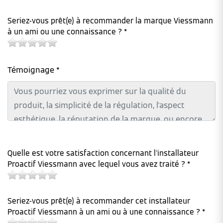
Seriez-vous prêt(e) à recommander la marque Viessmann
à un ami ou une connaissance ? *
Témoignage *
Quelle est votre satisfaction concernant l'installateur
Proactif Viessmann avec lequel vous avez traité ? *
Seriez-vous prêt(e) à recommander cet installateur
Proactif Viessmann à un ami ou à une connaissance ? *