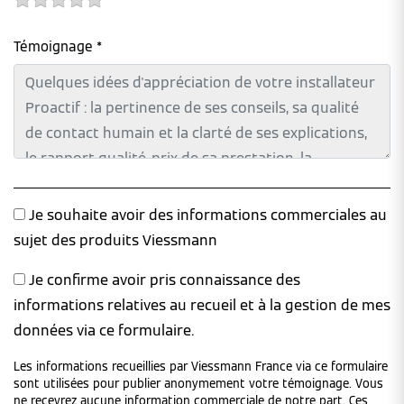
Témoignage *
Je souhaite avoir des informations commerciales au
sujet des produits Viessmann
Je confirme avoir pris connaissance des
informations relatives au recueil et à la gestion de mes
données via ce formulaire.
Les informations recueillies par Viessmann France via ce formulaire
sont utilisées pour publier anonymement votre témoignage. Vous
ne recevrez aucune information commerciale de notre part. Ces