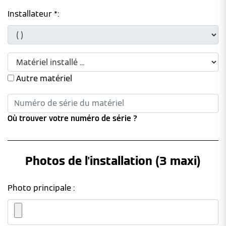
Installateur *:
Autre matériel
Où trouver votre numéro de série ?
Photos de l'installation (3 maxi)
Photo principale :