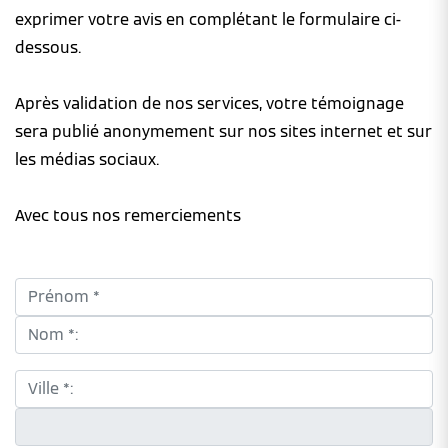
exprimer votre avis en complétant le formulaire ci-
dessous.
Après validation de nos services, votre témoignage
sera publié anonymement sur nos sites internet et sur
les médias sociaux.
Avec tous nos remerciements
Prénom *:
Nom *:
Ville *:
CP *: