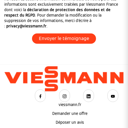
informations sont exclusivement traitées par Viessmann France
dont voici la
déclaration de protection des données et de
respect du RGPD
. Pour demander la modification ou la
suppression de vos informations, merci d'écrire à
:
privacy@viessmann.fr
.
viessmann.fr
Demander une offre
Déposer un avis