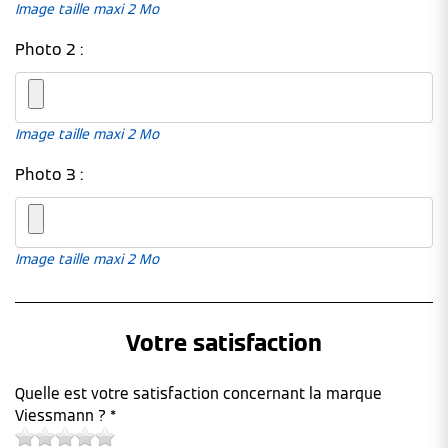
Image taille maxi 2 Mo
Photo 2 :
Image taille maxi 2 Mo
Photo 3 :
Image taille maxi 2 Mo
Votre satisfaction
Quelle est votre satisfaction concernant la marque
Viessmann ? *