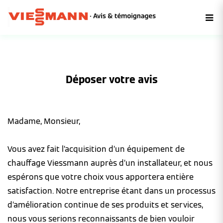
Déposer votre avis
Madame, Monsieur,
Vous avez fait l’acquisition d’un équipement de
chauffage Viessmann auprès d’un installateur, et nous
espérons que votre choix vous apportera entière
satisfaction. Notre entreprise étant dans un processus
d’amélioration continue de ses produits et services,
nous vous serions reconnaissants de bien vouloir