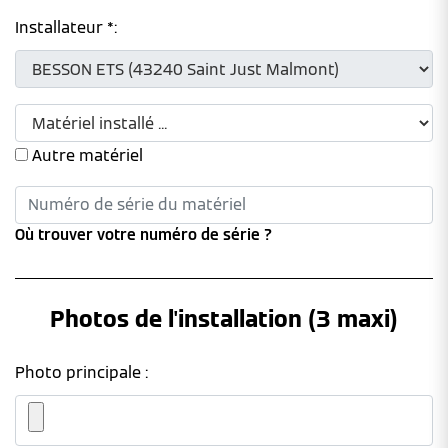
Installateur *:
Autre matériel
Où trouver votre numéro de série ?
Photos de l'installation (3 maxi)
Photo principale :