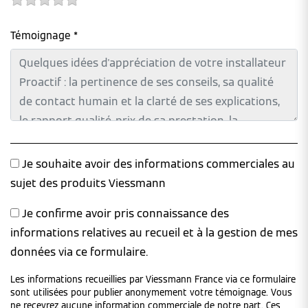
Témoignage *
Je souhaite avoir des informations commerciales au
sujet des produits Viessmann
Je confirme avoir pris connaissance des
informations relatives au recueil et à la gestion de mes
données via ce formulaire.
Les informations recueillies par Viessmann France via ce formulaire
sont utilisées pour publier anonymement votre témoignage. Vous
ne recevrez aucune information commerciale de notre part. Ces