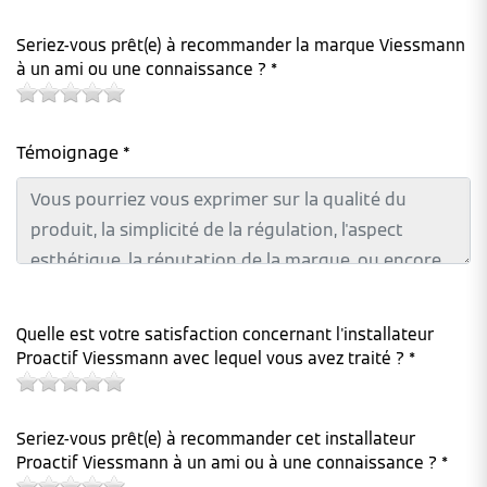
Seriez-vous prêt(e) à recommander la marque Viessmann
à un ami ou une connaissance ? *
Témoignage *
Quelle est votre satisfaction concernant l'installateur
Proactif Viessmann avec lequel vous avez traité ? *
Seriez-vous prêt(e) à recommander cet installateur
Proactif Viessmann à un ami ou à une connaissance ? *