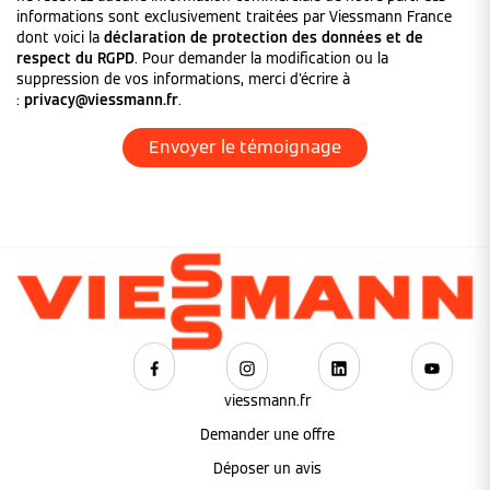
informations sont exclusivement traitées par Viessmann France
dont voici la
déclaration de protection des données et de
respect du RGPD
. Pour demander la modification ou la
suppression de vos informations, merci d'écrire à
:
privacy@viessmann.fr
.
viessmann.fr
Demander une offre
Déposer un avis