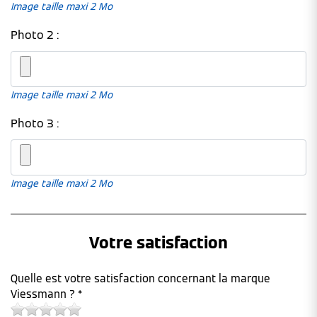
Image taille maxi 2 Mo
Photo 2 :
Image taille maxi 2 Mo
Photo 3 :
Image taille maxi 2 Mo
Votre satisfaction
Quelle est votre satisfaction concernant la marque
Viessmann ? *