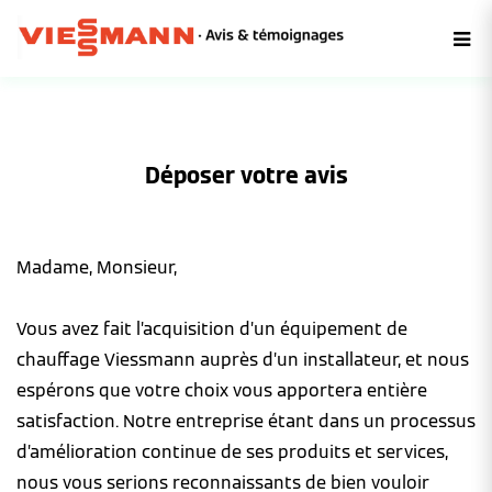
Déposer votre avis
Madame, Monsieur,
Vous avez fait l’acquisition d’un équipement de
chauffage Viessmann auprès d’un installateur, et nous
espérons que votre choix vous apportera entière
satisfaction. Notre entreprise étant dans un processus
d’amélioration continue de ses produits et services,
nous vous serions reconnaissants de bien vouloir