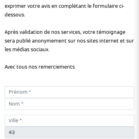
exprimer votre avis en complétant le formulaire ci-
dessous.
Après validation de nos services, votre témoignage
sera publié anonymement sur nos sites internet et sur
les médias sociaux.
Avec tous nos remerciements
Prénom *:
Nom *:
Ville *:
CP *: