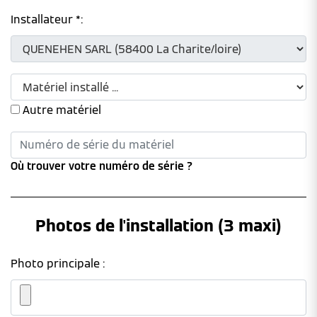
Installateur *:
Autre matériel
Où trouver votre numéro de série ?
Photos de l'installation (3 maxi)
Photo principale :