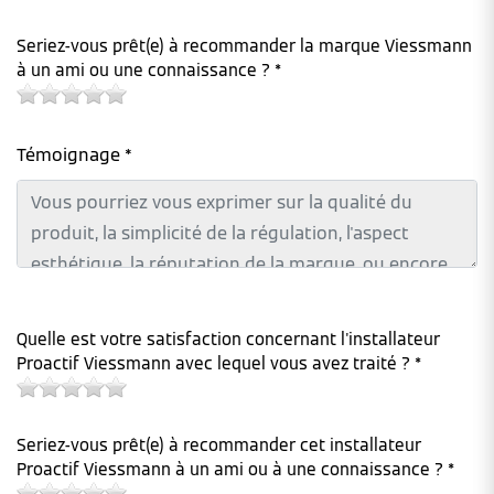
Seriez-vous prêt(e) à recommander la marque Viessmann
à un ami ou une connaissance ? *
Témoignage *
Quelle est votre satisfaction concernant l'installateur
Proactif Viessmann avec lequel vous avez traité ? *
Seriez-vous prêt(e) à recommander cet installateur
Proactif Viessmann à un ami ou à une connaissance ? *