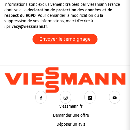
informations sont exclusivement traitées par Viessmann France
dont voici la
déclaration de protection des données et de
respect du RGPD
. Pour demander la modification ou la
suppression de vos informations, merci d'écrire à
:
privacy@viessmann.fr
.
viessmann.fr
Demander une offre
Déposer un avis