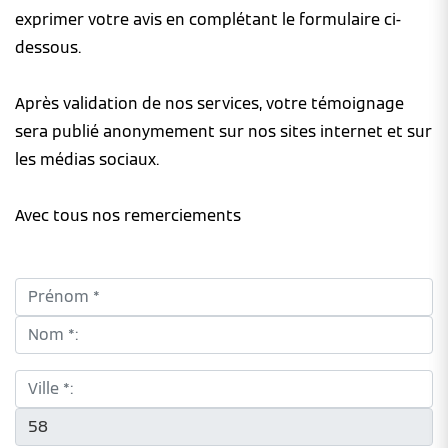
exprimer votre avis en complétant le formulaire ci-
dessous.
Après validation de nos services, votre témoignage
sera publié anonymement sur nos sites internet et sur
les médias sociaux.
Avec tous nos remerciements
Prénom *:
Nom *:
Ville *:
CP *: