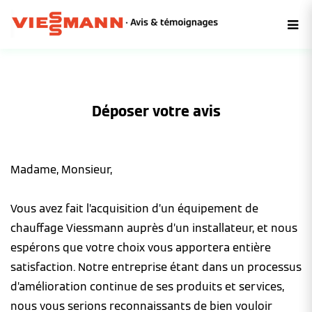
Déposer votre avis
Madame, Monsieur,
Vous avez fait l’acquisition d’un équipement de
chauffage Viessmann auprès d’un installateur, et nous
espérons que votre choix vous apportera entière
satisfaction. Notre entreprise étant dans un processus
d’amélioration continue de ses produits et services,
nous vous serions reconnaissants de bien vouloir