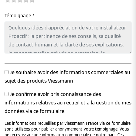
Témoignage *
Je souhaite avoir des informations commerciales au
sujet des produits Viessmann
Je confirme avoir pris connaissance des
informations relatives au recueil et à la gestion de mes
données via ce formulaire.
Les informations recueillies par Viessmann France via ce formulaire
sont utilisées pour publier anonymement votre témoignage. Vous
ne recevrez aucune information commerciale de notre part. Ces