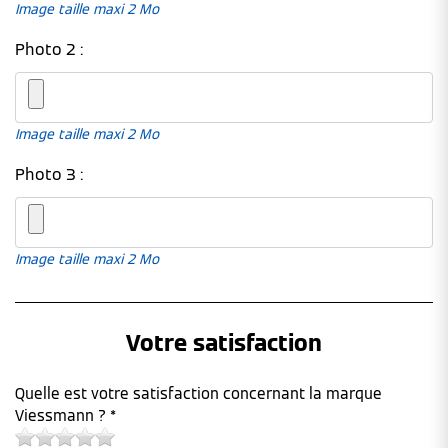
Image taille maxi 2 Mo
Photo 2 :
Image taille maxi 2 Mo
Photo 3 :
Image taille maxi 2 Mo
Votre satisfaction
Quelle est votre satisfaction concernant la marque
Viessmann ? *