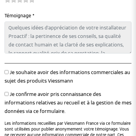
Témoignage *
Je souhaite avoir des informations commerciales au
sujet des produits Viessmann
Je confirme avoir pris connaissance des
informations relatives au recueil et à la gestion de mes
données via ce formulaire.
Les informations recueillies par Viessmann France via ce formulaire
sont utilisées pour publier anonymement votre témoignage. Vous
ne recevrez aucune information commerciale de notre part. Ces