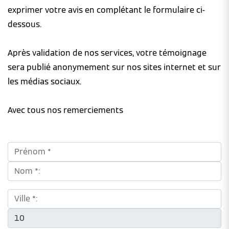
exprimer votre avis en complétant le formulaire ci-
dessous.
Après validation de nos services, votre témoignage
sera publié anonymement sur nos sites internet et sur
les médias sociaux.
Avec tous nos remerciements
Prénom *:
Nom *:
Ville *:
CP *: