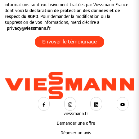
informations sont exclusivement traitées par Viessmann France
dont voici la
déclaration de protection des données et de
respect du RGPD
. Pour demander la modification ou la
suppression de vos informations, merci d'écrire à
:
privacy@viessmann.fr
.
viessmann.fr
Demander une offre
Déposer un avis