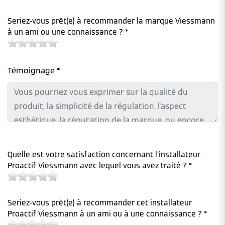
Seriez-vous prêt(e) à recommander la marque Viessmann
à un ami ou une connaissance ? *
Témoignage *
Quelle est votre satisfaction concernant l'installateur
Proactif Viessmann avec lequel vous avez traité ? *
Seriez-vous prêt(e) à recommander cet installateur
Proactif Viessmann à un ami ou à une connaissance ? *