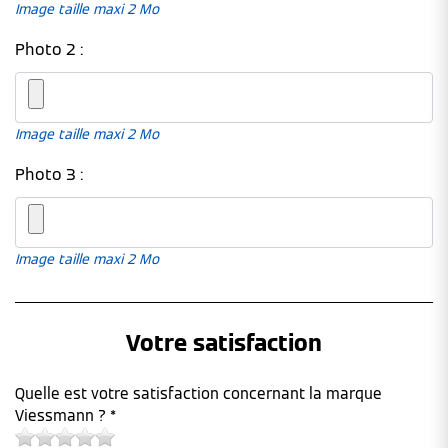
Image taille maxi 2 Mo
Photo 2 :
Image taille maxi 2 Mo
Photo 3 :
Image taille maxi 2 Mo
Votre satisfaction
Quelle est votre satisfaction concernant la marque
Viessmann ? *