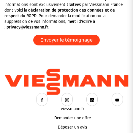
informations sont exclusivement traitées par Viessmann France
dont voici la
déclaration de protection des données et de
respect du RGPD
. Pour demander la modification ou la
suppression de vos informations, merci d'écrire à
:
privacy@viessmann.fr
.
viessmann.fr
Demander une offre
Déposer un avis