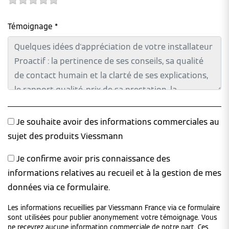
Témoignage *
Je souhaite avoir des informations commerciales au
sujet des produits Viessmann
Je confirme avoir pris connaissance des
informations relatives au recueil et à la gestion de mes
données via ce formulaire.
Les informations recueillies par Viessmann France via ce formulaire
sont utilisées pour publier anonymement votre témoignage. Vous
ne recevrez aucune information commerciale de notre part. Ces