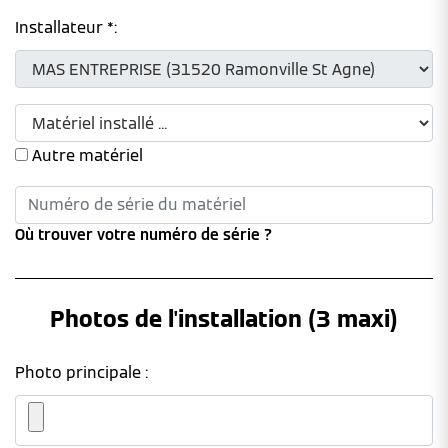
Installateur *:
Autre matériel
Où trouver votre numéro de série ?
Photos de l'installation (3 maxi)
Photo principale :