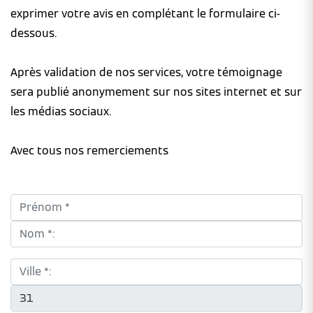
exprimer votre avis en complétant le formulaire ci-
dessous.
Après validation de nos services, votre témoignage
sera publié anonymement sur nos sites internet et sur
les médias sociaux.
Avec tous nos remerciements
Prénom *:
Nom *:
Ville *:
CP *: