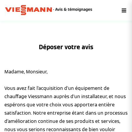
Déposer votre avis
Madame, Monsieur,
Vous avez fait l’acquisition d’un équipement de
chauffage Viessmann auprès d’un installateur, et nous
espérons que votre choix vous apportera entière
satisfaction. Notre entreprise étant dans un processus
d’amélioration continue de ses produits et services,
nous vous serions reconnaissants de bien vouloir