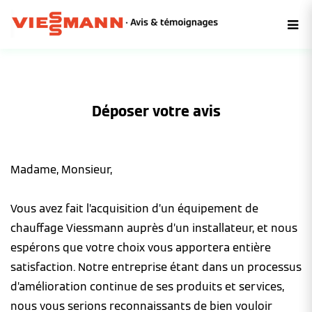
Déposer votre avis
Madame, Monsieur,
Vous avez fait l’acquisition d’un équipement de
chauffage Viessmann auprès d’un installateur, et nous
espérons que votre choix vous apportera entière
satisfaction. Notre entreprise étant dans un processus
d’amélioration continue de ses produits et services,
nous vous serions reconnaissants de bien vouloir