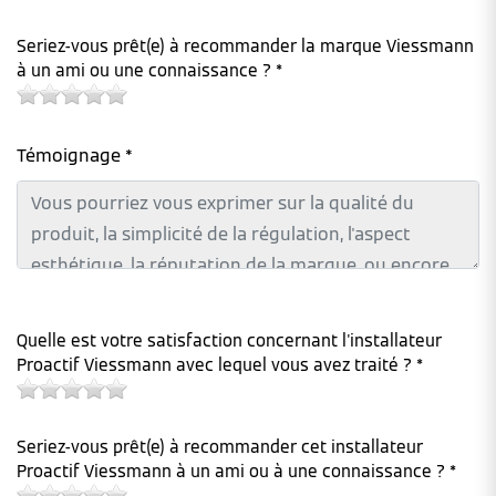
Seriez-vous prêt(e) à recommander la marque Viessmann
à un ami ou une connaissance ? *
Témoignage *
Quelle est votre satisfaction concernant l'installateur
Proactif Viessmann avec lequel vous avez traité ? *
Seriez-vous prêt(e) à recommander cet installateur
Proactif Viessmann à un ami ou à une connaissance ? *