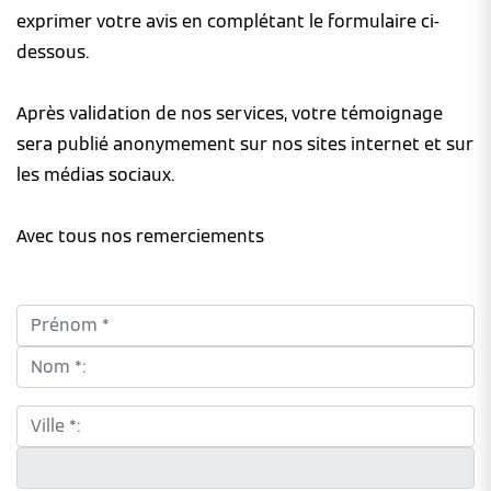
exprimer votre avis en complétant le formulaire ci-
dessous.
Après validation de nos services, votre témoignage
sera publié anonymement sur nos sites internet et sur
les médias sociaux.
Avec tous nos remerciements
Prénom *:
Nom *:
Ville *:
CP *: