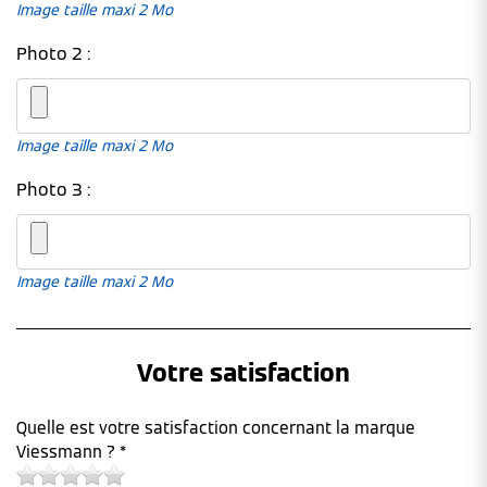
Image taille maxi 2 Mo
Photo 2 :
Image taille maxi 2 Mo
Photo 3 :
Image taille maxi 2 Mo
Votre satisfaction
Quelle est votre satisfaction concernant la marque
Viessmann ? *