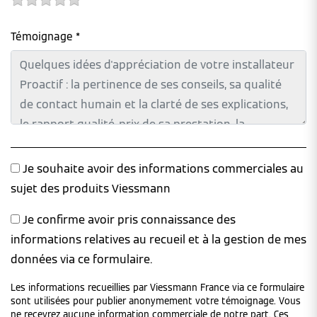
Témoignage *
Je souhaite avoir des informations commerciales au
sujet des produits Viessmann
Je confirme avoir pris connaissance des
informations relatives au recueil et à la gestion de mes
données via ce formulaire.
Les informations recueillies par Viessmann France via ce formulaire
sont utilisées pour publier anonymement votre témoignage. Vous
ne recevrez aucune information commerciale de notre part. Ces