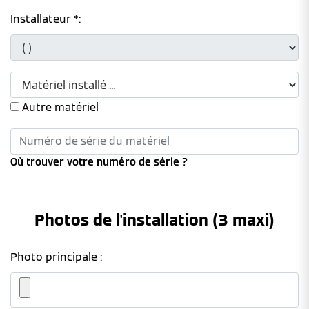
Installateur *:
Autre matériel
Où trouver votre numéro de série ?
Photos de l'installation (3 maxi)
Photo principale :