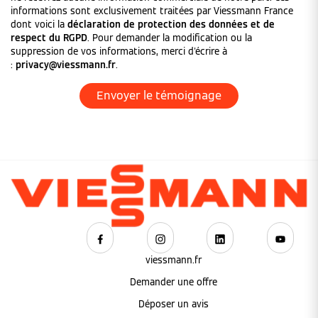
informations sont exclusivement traitées par Viessmann France
dont voici la
déclaration de protection des données et de
respect du RGPD
. Pour demander la modification ou la
suppression de vos informations, merci d'écrire à
:
privacy@viessmann.fr
.
viessmann.fr
Demander une offre
Déposer un avis