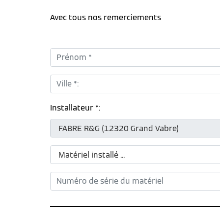
Avec tous nos remerciements
Prénom *:
Ville *:
Installateur *: