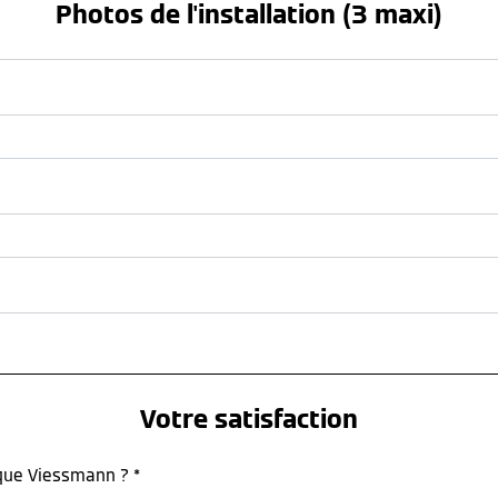
Photos de l'installation (3 maxi)
Votre satisfaction
rque Viessmann ? *