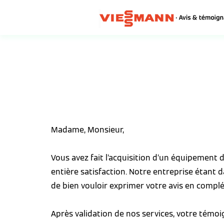
Madame, Monsieur,
Vous avez fait l’acquisition d’un équipement
entière satisfaction. Notre entreprise étant 
de bien vouloir exprimer votre avis en complé
Après validation de nos services, votre témo