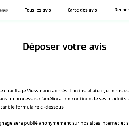
Tous les avis
Carte des avis
Déposer votre avis
 de chauffage Viessmann auprès d’un installateur, et nous 
dans un processus d’amélioration continue de ses produits 
tant le formulaire ci-dessous.
ignage sera publié anonymement sur nos sites internet et s