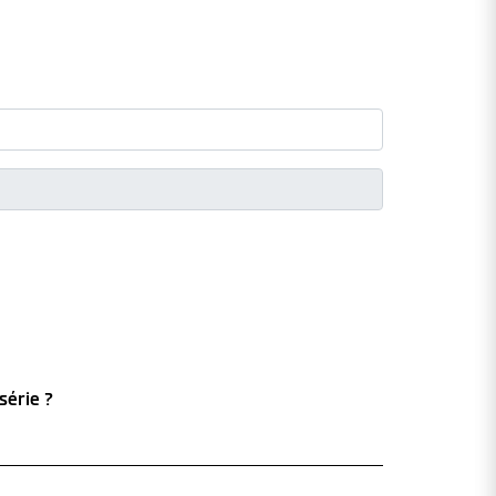
série ?