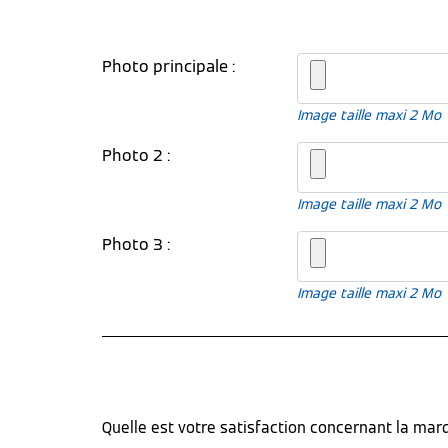
Photo principale :
Image taille maxi 2 Mo
Photo 2 :
Image taille maxi 2 Mo
Photo 3 :
Image taille maxi 2 Mo
Quelle est votre satisfaction concernant la ma