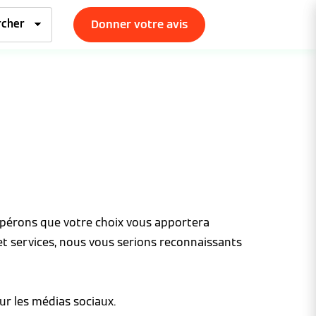
Donner votre avis
espérons que votre choix vous apportera
et services, nous vous serions reconnaissants
ur les médias sociaux.