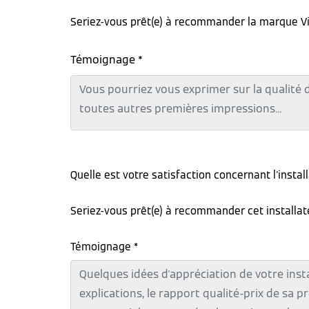
Seriez-vous prêt(e) à recommander la marque V
Témoignage *
Quelle est votre satisfaction concernant l'instal
Seriez-vous prêt(e) à recommander cet installa
Témoignage *