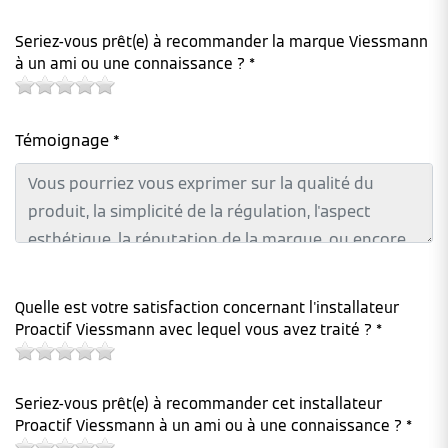
Seriez-vous prêt(e) à recommander la marque Viessmann
à un ami ou une connaissance ? *
Témoignage *
Quelle est votre satisfaction concernant l'installateur
Proactif Viessmann avec lequel vous avez traité ? *
Seriez-vous prêt(e) à recommander cet installateur
Proactif Viessmann à un ami ou à une connaissance ? *