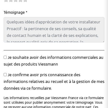
Témoignage *
Je souhaite avoir des informations commerciales au
sujet des produits Viessmann
Je confirme avoir pris connaissance des
informations relatives au recueil et à la gestion de mes
données via ce formulaire.
Les informations recueillies par Viessmann France via ce formulaire
sont utilisées pour publier anonymement votre témoignage. Vous
ne recevrez aucune information commerciale de notre part. Ces