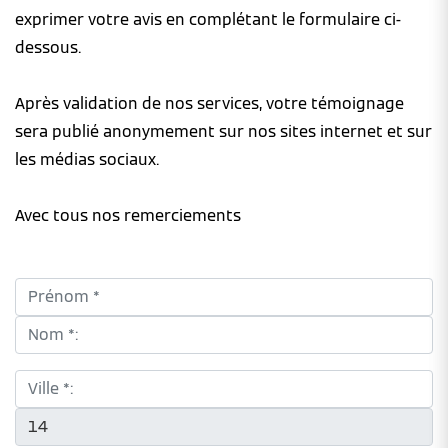
exprimer votre avis en complétant le formulaire ci-
dessous.
Après validation de nos services, votre témoignage
sera publié anonymement sur nos sites internet et sur
les médias sociaux.
Avec tous nos remerciements
Prénom *:
Nom *:
Ville *:
CP *: