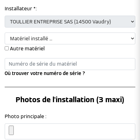
Installateur *:
Autre matériel
Où trouver votre numéro de série ?
Photos de l'installation (3 maxi)
Photo principale :