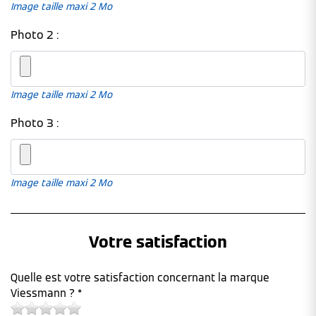
Image taille maxi 2 Mo
Photo 2 :
Image taille maxi 2 Mo
Photo 3 :
Image taille maxi 2 Mo
Votre satisfaction
Quelle est votre satisfaction concernant la marque
Viessmann ? *