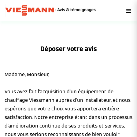
Déposer votre avis
Madame, Monsieur,
Vous avez fait l’acquisition d’un équipement de
chauffage Viessmann auprès d’un installateur, et nous
espérons que votre choix vous apportera entière
satisfaction. Notre entreprise étant dans un processus
d’amélioration continue de ses produits et services,
nous vous serions reconnaissants de bien vouloir