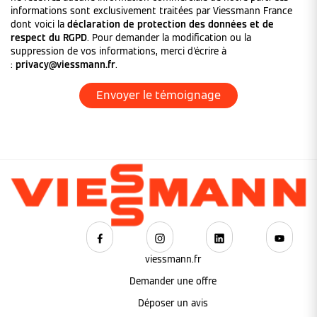
informations sont exclusivement traitées par Viessmann France
dont voici la
déclaration de protection des données et de
respect du RGPD
. Pour demander la modification ou la
suppression de vos informations, merci d'écrire à
:
privacy@viessmann.fr
.
viessmann.fr
Demander une offre
Déposer un avis