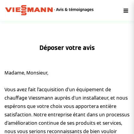
Déposer votre avis
Madame, Monsieur,
Vous avez fait l’acquisition d’un équipement de
chauffage Viessmann auprès d’un installateur, et nous
espérons que votre choix vous apportera entière
satisfaction. Notre entreprise étant dans un processus
d’amélioration continue de ses produits et services,
nous vous serions reconnaissants de bien vouloir