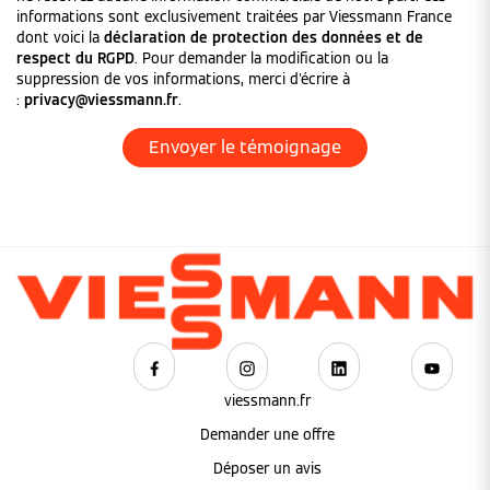
informations sont exclusivement traitées par Viessmann France
dont voici la
déclaration de protection des données et de
respect du RGPD
. Pour demander la modification ou la
suppression de vos informations, merci d'écrire à
:
privacy@viessmann.fr
.
viessmann.fr
Demander une offre
Déposer un avis