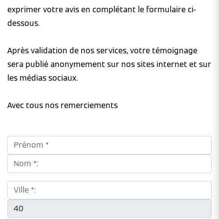
exprimer votre avis en complétant le formulaire ci-
dessous.
Après validation de nos services, votre témoignage
sera publié anonymement sur nos sites internet et sur
les médias sociaux.
Avec tous nos remerciements
Prénom *:
Nom *:
Ville *:
CP *: