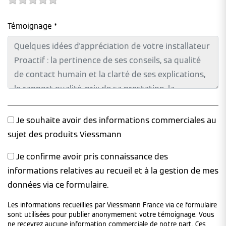
Témoignage *
Je souhaite avoir des informations commerciales au
sujet des produits Viessmann
Je confirme avoir pris connaissance des
informations relatives au recueil et à la gestion de mes
données via ce formulaire.
Les informations recueillies par Viessmann France via ce formulaire
sont utilisées pour publier anonymement votre témoignage. Vous
ne recevrez aucune information commerciale de notre part. Ces