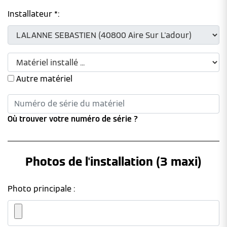
Installateur *:
Autre matériel
Où trouver votre numéro de série ?
Photos de l'installation (3 maxi)
Photo principale :