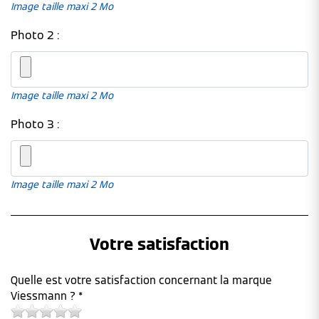
Image taille maxi 2 Mo
Photo 2 :
Image taille maxi 2 Mo
Photo 3 :
Image taille maxi 2 Mo
Votre satisfaction
Quelle est votre satisfaction concernant la marque
Viessmann ? *