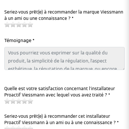
Seriez-vous prêt(e) à recommander la marque Viessmann
à un ami ou une connaissance ? *
Témoignage *
Quelle est votre satisfaction concernant l'installateur
Proactif Viessmann avec lequel vous avez traité ? *
Seriez-vous prêt(e) à recommander cet installateur
Proactif Viessmann à un ami ou à une connaissance ? *