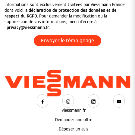
informations sont exclusivement traitées par Viessmann France
dont voici la
déclaration de protection des données et de
respect du RGPD
. Pour demander la modification ou la
suppression de vos informations, merci d'écrire à
:
privacy@viessmann.fr
.
viessmann.fr
Demander une offre
Déposer un avis