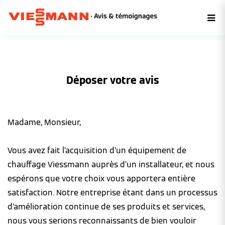
Déposer votre avis
Madame, Monsieur,
Vous avez fait l’acquisition d’un équipement de
chauffage Viessmann auprès d’un installateur, et nous
espérons que votre choix vous apportera entière
satisfaction. Notre entreprise étant dans un processus
d’amélioration continue de ses produits et services,
nous vous serions reconnaissants de bien vouloir