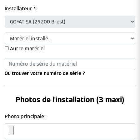
Installateur *:
Autre matériel
Où trouver votre numéro de série ?
Photos de l'installation (3 maxi)
Photo principale :