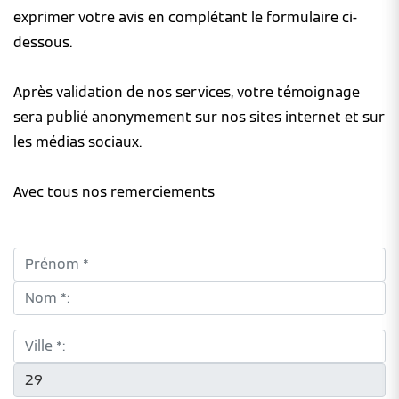
exprimer votre avis en complétant le formulaire ci-
dessous.
Après validation de nos services, votre témoignage
sera publié anonymement sur nos sites internet et sur
les médias sociaux.
Avec tous nos remerciements
Prénom *:
Nom *:
Ville *:
CP *: