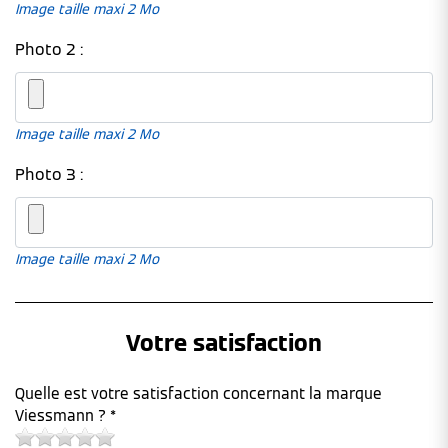
Image taille maxi 2 Mo
Photo 2 :
Image taille maxi 2 Mo
Photo 3 :
Image taille maxi 2 Mo
Votre satisfaction
Quelle est votre satisfaction concernant la marque
Viessmann ? *