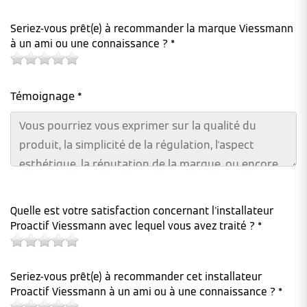
Seriez-vous prêt(e) à recommander la marque Viessmann
à un ami ou une connaissance ? *
Témoignage *
Quelle est votre satisfaction concernant l'installateur
Proactif Viessmann avec lequel vous avez traité ? *
Seriez-vous prêt(e) à recommander cet installateur
Proactif Viessmann à un ami ou à une connaissance ? *