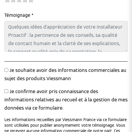
Témoignage *
Je souhaite avoir des informations commerciales au
sujet des produits Viessmann
Je confirme avoir pris connaissance des
informations relatives au recueil et à la gestion de mes
données via ce formulaire.
Les informations recueillies par Viessmann France via ce formulaire
sont utilisées pour publier anonymement votre témoignage. Vous
ne recevrez aucune information commerciale de notre part. Ces