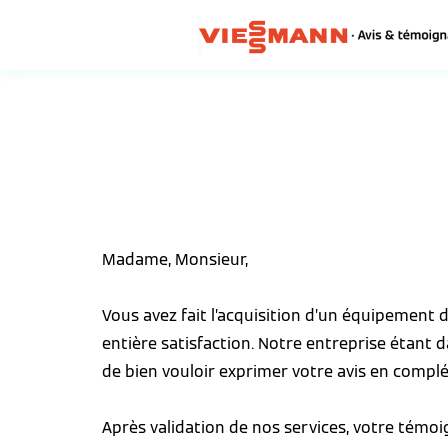
Madame, Monsieur,
Vous avez fait l’acquisition d’un équipement
entière satisfaction. Notre entreprise étant 
de bien vouloir exprimer votre avis en complé
Après validation de nos services, votre témo