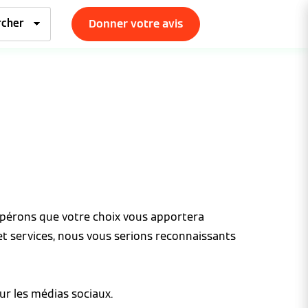
Donner votre avis
espérons que votre choix vous apportera
et services, nous vous serions reconnaissants
ur les médias sociaux.