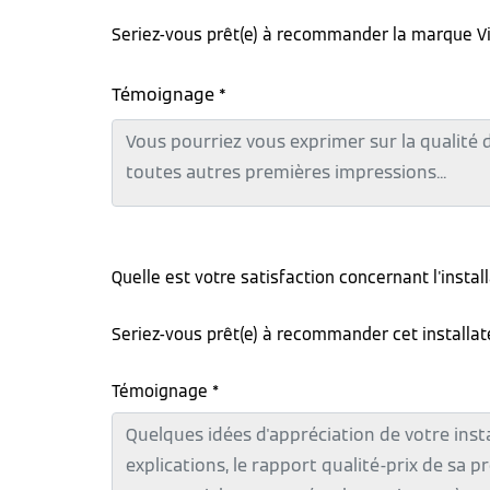
Seriez-vous prêt(e) à recommander la marque V
Témoignage *
Quelle est votre satisfaction concernant l'instal
Seriez-vous prêt(e) à recommander cet installa
Témoignage *