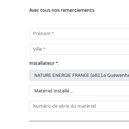
Avec tous nos remerciements
Prénom *:
Ville *:
Installateur *: