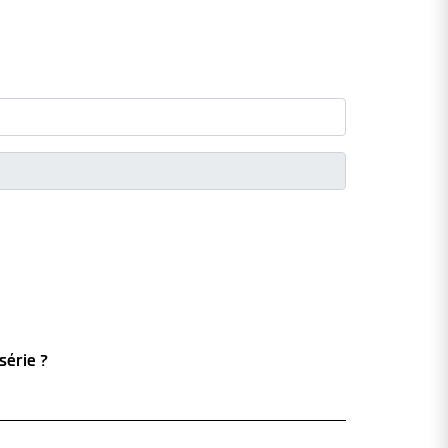
série ?