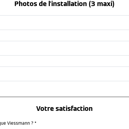
Photos de l'installation (3 maxi)
Votre satisfaction
rque Viessmann ? *