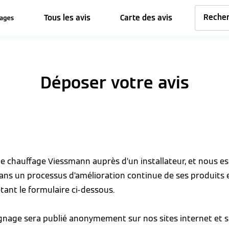
Tous les avis
Carte des avis
Déposer votre avis
 de chauffage Viessmann auprès d’un installateur, et nous 
dans un processus d’amélioration continue de ses produits 
tant le formulaire ci-dessous.
ignage sera publié anonymement sur nos sites internet et s