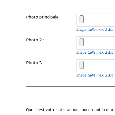
Photo principale :
Image taille maxi 2 Mo
Photo 2 :
Image taille maxi 2 Mo
Photo 3 :
Image taille maxi 2 Mo
Quelle est votre satisfaction concernant la ma