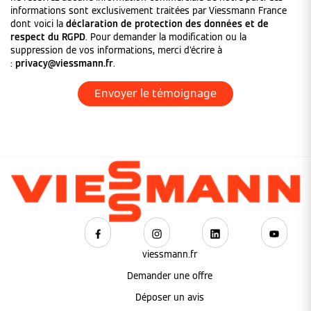
informations sont exclusivement traitées par Viessmann France
dont voici la
déclaration de protection des données et de
respect du RGPD
. Pour demander la modification ou la
suppression de vos informations, merci d'écrire à
:
privacy@viessmann.fr
.
viessmann.fr
Demander une offre
Déposer un avis