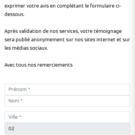
exprimer votre avis en complétant le formulaire ci-
dessous.
Après validation de nos services, votre témoignage
sera publié anonymement sur nos sites internet et sur
les médias sociaux.
Avec tous nos remerciements
Prénom *:
Nom *:
Ville *:
CP *: