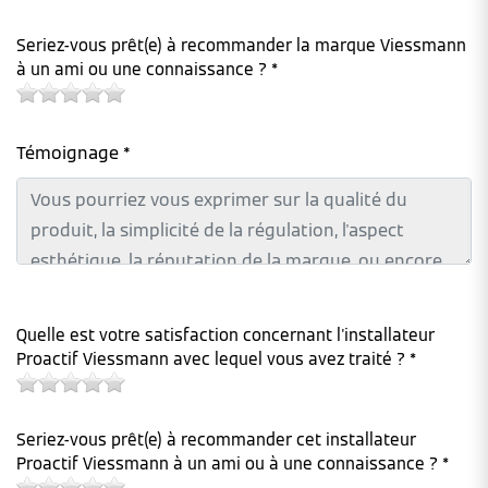
Seriez-vous prêt(e) à recommander la marque Viessmann
à un ami ou une connaissance ? *
Témoignage *
Quelle est votre satisfaction concernant l'installateur
Proactif Viessmann avec lequel vous avez traité ? *
Seriez-vous prêt(e) à recommander cet installateur
Proactif Viessmann à un ami ou à une connaissance ? *