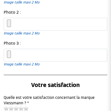
Image taille maxi 2 Mo
Photo 2 :
Image taille maxi 2 Mo
Photo 3 :
Image taille maxi 2 Mo
Votre satisfaction
Quelle est votre satisfaction concernant la marque
Viessmann ? *