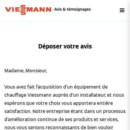
Déposer votre avis
Madame, Monsieur,
Vous avez fait l’acquisition d’un équipement de
chauffage Viessmann auprès d’un installateur, et nous
espérons que votre choix vous apportera entière
satisfaction. Notre entreprise étant dans un processus
d’amélioration continue de ses produits et services,
nous vous serions reconnaissants de bien vouloir