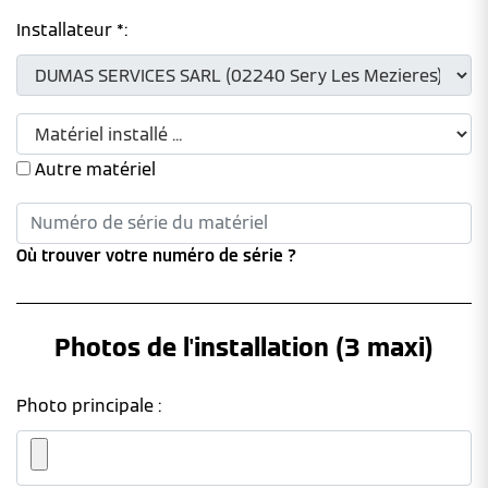
Installateur *:
Autre matériel
Où trouver votre numéro de série ?
Photos de l'installation (3 maxi)
Photo principale :