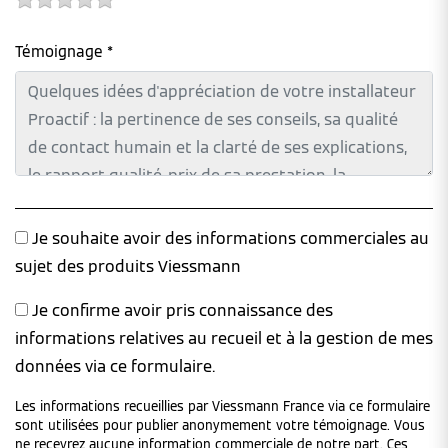
Témoignage *
Je souhaite avoir des informations commerciales au
sujet des produits Viessmann
Je confirme avoir pris connaissance des
informations relatives au recueil et à la gestion de mes
données via ce formulaire.
Les informations recueillies par Viessmann France via ce formulaire
sont utilisées pour publier anonymement votre témoignage. Vous
ne recevrez aucune information commerciale de notre part. Ces