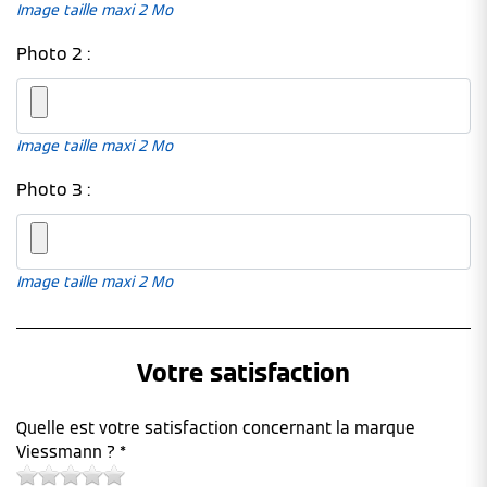
Image taille maxi 2 Mo
Photo 2 :
Image taille maxi 2 Mo
Photo 3 :
Image taille maxi 2 Mo
Votre satisfaction
Quelle est votre satisfaction concernant la marque
Viessmann ? *