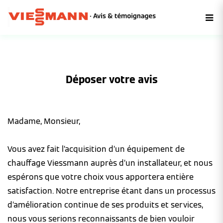
Déposer votre avis
Madame, Monsieur,
Vous avez fait l’acquisition d’un équipement de
chauffage Viessmann auprès d’un installateur, et nous
espérons que votre choix vous apportera entière
satisfaction. Notre entreprise étant dans un processus
d’amélioration continue de ses produits et services,
nous vous serions reconnaissants de bien vouloir