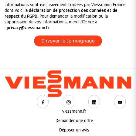
informations sont exclusivement traitées par Viessmann France
dont voici la
déclaration de protection des données et de
respect du RGPD
. Pour demander la modification ou la
suppression de vos informations, merci d'écrire à
:
privacy@viessmann.fr
.
viessmann.fr
Demander une offre
Déposer un avis