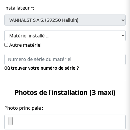
Installateur *:
Autre matériel
Où trouver votre numéro de série ?
Photos de l'installation (3 maxi)
Photo principale :