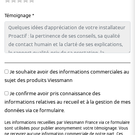
Témoignage *
Je souhaite avoir des informations commerciales au
sujet des produits Viessmann
Je confirme avoir pris connaissance des
informations relatives au recueil et à la gestion de mes
données via ce formulaire.
Les informations recueillies par Viessmann France via ce formulaire
sont utilisées pour publier anonymement votre témoignage. Vous
ne recevrez aucune information commerciale de notre part. Ces