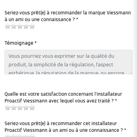
Seriez-vous prêt(e) à recommander la marque Viessmann
à un ami ou une connaissance ? *
Témoignage *
Quelle est votre satisfaction concernant l'installateur
Proactif Viessmann avec lequel vous avez traité ? *
Seriez-vous prêt(e) à recommander cet installateur
Proactif Viessmann à un ami ou à une connaissance ? *