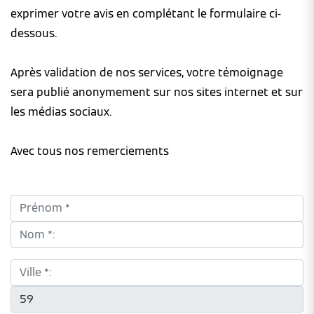
exprimer votre avis en complétant le formulaire ci-
dessous.
Après validation de nos services, votre témoignage
sera publié anonymement sur nos sites internet et sur
les médias sociaux.
Avec tous nos remerciements
Prénom *:
Nom *:
Ville *:
CP *: