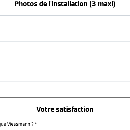
Photos de l'installation (3 maxi)
Votre satisfaction
rque Viessmann ? *