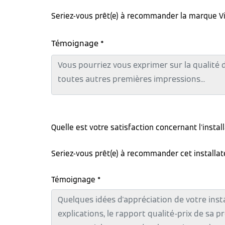
Seriez-vous prêt(e) à recommander la marque V
Témoignage *
Quelle est votre satisfaction concernant l'instal
Seriez-vous prêt(e) à recommander cet installa
Témoignage *