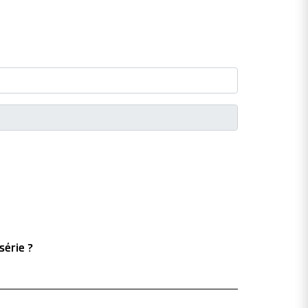
série ?