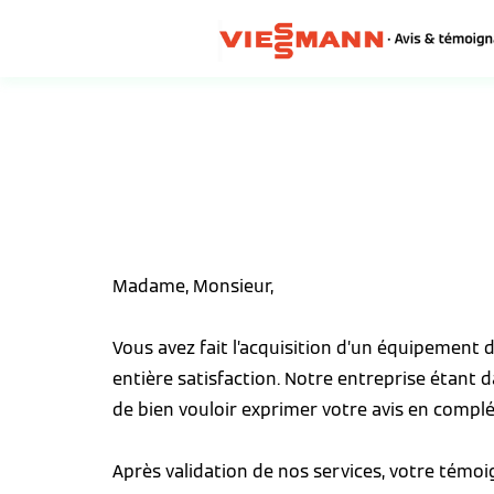
Madame, Monsieur,
Vous avez fait l’acquisition d’un équipement
entière satisfaction. Notre entreprise étant 
de bien vouloir exprimer votre avis en complé
Après validation de nos services, votre témo