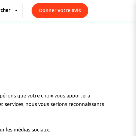
Donner votre avis
espérons que votre choix vous apportera
et services, nous vous serions reconnaissants
ur les médias sociaux.