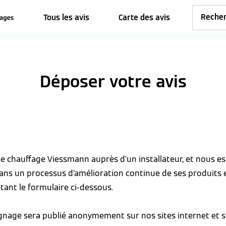
Tous les avis
Carte des avis
Déposer votre avis
 de chauffage Viessmann auprès d’un installateur, et nous 
dans un processus d’amélioration continue de ses produits 
tant le formulaire ci-dessous.
ignage sera publié anonymement sur nos sites internet et s