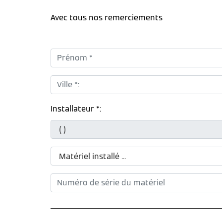
Avec tous nos remerciements
Prénom *:
Ville *:
Installateur *: