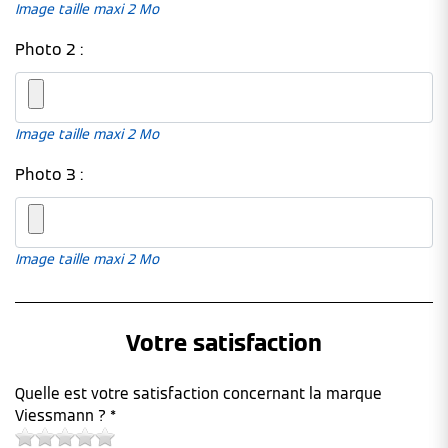
Image taille maxi 2 Mo
Photo 2 :
Image taille maxi 2 Mo
Photo 3 :
Image taille maxi 2 Mo
Votre satisfaction
Quelle est votre satisfaction concernant la marque
Viessmann ? *