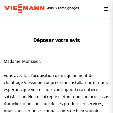
Déposer votre avis
Madame, Monsieur,
Vous avez fait l’acquisition d’un équipement de
chauffage Viessmann auprès d’un installateur, et nous
espérons que votre choix vous apportera entière
satisfaction. Notre entreprise étant dans un processus
d’amélioration continue de ses produits et services,
nous vous serions reconnaissants de bien vouloir