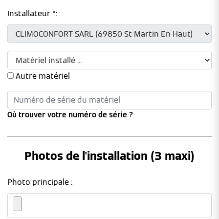
Installateur *:
Autre matériel
Où trouver votre numéro de série ?
Photos de l'installation (3 maxi)
Photo principale :