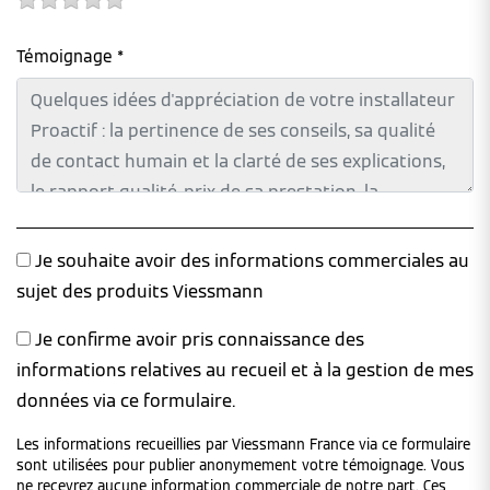
Témoignage *
Je souhaite avoir des informations commerciales au
sujet des produits Viessmann
Je confirme avoir pris connaissance des
informations relatives au recueil et à la gestion de mes
données via ce formulaire.
Les informations recueillies par Viessmann France via ce formulaire
sont utilisées pour publier anonymement votre témoignage. Vous
ne recevrez aucune information commerciale de notre part. Ces