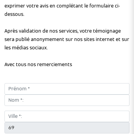
exprimer votre avis en complétant le formulaire ci-
dessous.
Après validation de nos services, votre témoignage
sera publié anonymement sur nos sites internet et sur
les médias sociaux.
Avec tous nos remerciements
Prénom *:
Nom *:
Ville *:
CP *: