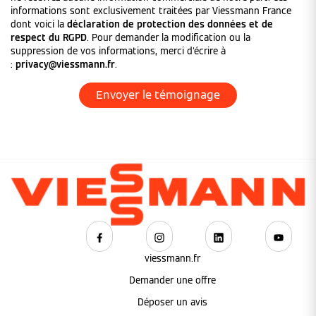
informations sont exclusivement traitées par Viessmann France
dont voici la
déclaration de protection des données et de
respect du RGPD
. Pour demander la modification ou la
suppression de vos informations, merci d'écrire à
:
privacy@viessmann.fr
.
viessmann.fr
Demander une offre
Déposer un avis