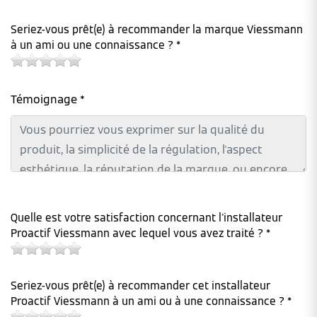
Seriez-vous prêt(e) à recommander la marque Viessmann
à un ami ou une connaissance ? *
Témoignage *
Quelle est votre satisfaction concernant l'installateur
Proactif Viessmann avec lequel vous avez traité ? *
Seriez-vous prêt(e) à recommander cet installateur
Proactif Viessmann à un ami ou à une connaissance ? *