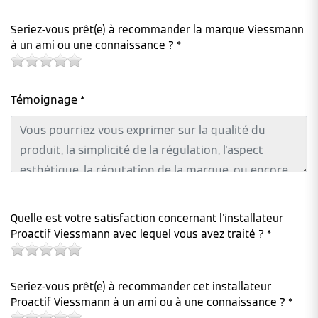
Seriez-vous prêt(e) à recommander la marque Viessmann
à un ami ou une connaissance ? *
Témoignage *
Quelle est votre satisfaction concernant l'installateur
Proactif Viessmann avec lequel vous avez traité ? *
Seriez-vous prêt(e) à recommander cet installateur
Proactif Viessmann à un ami ou à une connaissance ? *