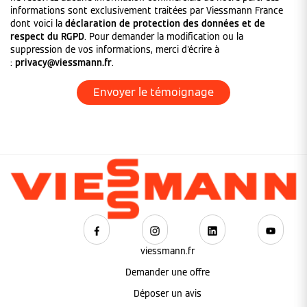
informations sont exclusivement traitées par Viessmann France
dont voici la
déclaration de protection des données et de
respect du RGPD
. Pour demander la modification ou la
suppression de vos informations, merci d'écrire à
:
privacy@viessmann.fr
.
viessmann.fr
Demander une offre
Déposer un avis