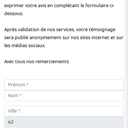
exprimer votre avis en complétant le formulaire ci-
dessous.
Après validation de nos services, votre témoignage
sera publié anonymement sur nos sites internet et sur
les médias sociaux.
Avec tous nos remerciements
Prénom *:
Nom *:
Ville *:
CP *: