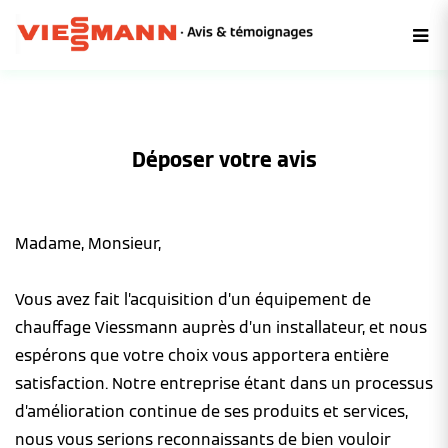
Déposer votre avis
Madame, Monsieur,
Vous avez fait l’acquisition d’un équipement de
chauffage Viessmann auprès d’un installateur, et nous
espérons que votre choix vous apportera entière
satisfaction. Notre entreprise étant dans un processus
d’amélioration continue de ses produits et services,
nous vous serions reconnaissants de bien vouloir