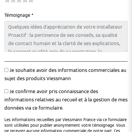
Témoignage *
Je souhaite avoir des informations commerciales au
sujet des produits Viessmann
Je confirme avoir pris connaissance des
informations relatives au recueil et à la gestion de mes
données via ce formulaire.
Les informations recueillies par Viessmann France via ce formulaire
sont utilisées pour publier anonymement votre témoignage. Vous
ne recevrez aucune information commerciale de notre part. Ces