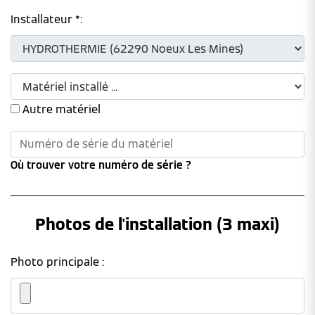
Installateur *:
Autre matériel
Où trouver votre numéro de série ?
Photos de l'installation (3 maxi)
Photo principale :