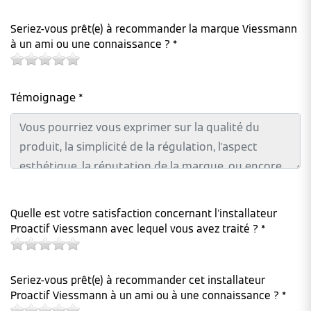
Seriez-vous prêt(e) à recommander la marque Viessmann
à un ami ou une connaissance ? *
Témoignage *
Quelle est votre satisfaction concernant l'installateur
Proactif Viessmann avec lequel vous avez traité ? *
Seriez-vous prêt(e) à recommander cet installateur
Proactif Viessmann à un ami ou à une connaissance ? *