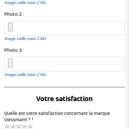
Image taille maxi 2 Mo
Photo 2 :
Image taille maxi 2 Mo
Photo 3 :
Image taille maxi 2 Mo
Votre satisfaction
Quelle est votre satisfaction concernant la marque
Viessmann ? *