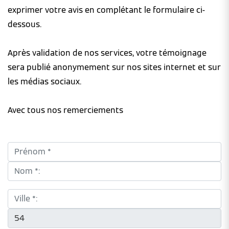
exprimer votre avis en complétant le formulaire ci-
dessous.
Après validation de nos services, votre témoignage
sera publié anonymement sur nos sites internet et sur
les médias sociaux.
Avec tous nos remerciements
Prénom *:
Nom *:
Ville *:
CP *: