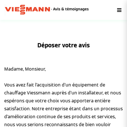
Déposer votre avis
Madame, Monsieur,
Vous avez fait l’acquisition d’un équipement de
chauffage Viessmann auprès d’un installateur, et nous
espérons que votre choix vous apportera entière
satisfaction. Notre entreprise étant dans un processus
d’amélioration continue de ses produits et services,
nous vous serions reconnaissants de bien vouloir