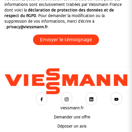
informations sont exclusivement traitées par Viessmann France
dont voici la
déclaration de protection des données et de
respect du RGPD
. Pour demander la modification ou la
suppression de vos informations, merci d'écrire à
:
privacy@viessmann.fr
.
viessmann.fr
Demander une offre
Déposer un avis