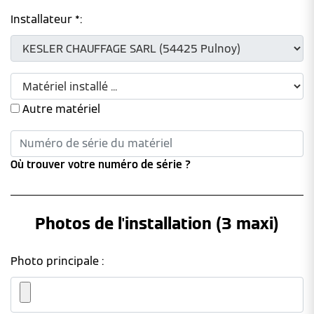
Installateur *:
Autre matériel
Où trouver votre numéro de série ?
Photos de l'installation (3 maxi)
Photo principale :