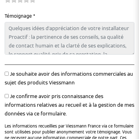
Témoignage *
Je souhaite avoir des informations commerciales au
sujet des produits Viessmann
Je confirme avoir pris connaissance des
informations relatives au recueil et à la gestion de mes
données via ce formulaire.
Les informations recueillies par Viessmann France via ce formulaire
sont utilisées pour publier anonymement votre témoignage. Vous
ne recevrez aucune information commerciale de notre part. Ces