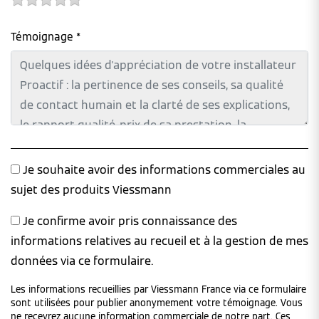
Témoignage *
Je souhaite avoir des informations commerciales au
sujet des produits Viessmann
Je confirme avoir pris connaissance des
informations relatives au recueil et à la gestion de mes
données via ce formulaire.
Les informations recueillies par Viessmann France via ce formulaire
sont utilisées pour publier anonymement votre témoignage. Vous
ne recevrez aucune information commerciale de notre part. Ces