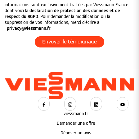
informations sont exclusivement traitées par Viessmann France
dont voici la
déclaration de protection des données et de
respect du RGPD
. Pour demander la modification ou la
suppression de vos informations, merci d'écrire à
:
privacy@viessmann.fr
.
viessmann.fr
Demander une offre
Déposer un avis