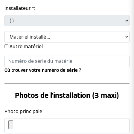
Installateur *:
Autre matériel
Où trouver votre numéro de série ?
Photos de l'installation (3 maxi)
Photo principale :