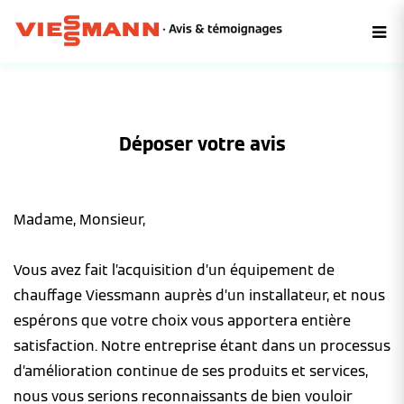
Déposer votre avis
Madame, Monsieur,
Vous avez fait l’acquisition d’un équipement de
chauffage Viessmann auprès d’un installateur, et nous
espérons que votre choix vous apportera entière
satisfaction. Notre entreprise étant dans un processus
d’amélioration continue de ses produits et services,
nous vous serions reconnaissants de bien vouloir