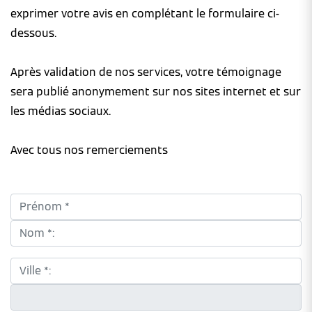
exprimer votre avis en complétant le formulaire ci-
dessous.
Après validation de nos services, votre témoignage
sera publié anonymement sur nos sites internet et sur
les médias sociaux.
Avec tous nos remerciements
Prénom *:
Nom *:
Ville *:
CP *: