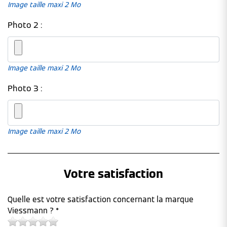
Image taille maxi 2 Mo
Photo 2 :
Image taille maxi 2 Mo
Photo 3 :
Image taille maxi 2 Mo
Votre satisfaction
Quelle est votre satisfaction concernant la marque
Viessmann ? *