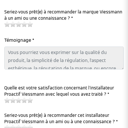
Seriez-vous prêt(e) à recommander la marque Viessmann
à un ami ou une connaissance ? *
Témoignage *
Quelle est votre satisfaction concernant l'installateur
Proactif Viessmann avec lequel vous avez traité ? *
Seriez-vous prêt(e) à recommander cet installateur
Proactif Viessmann à un ami ou à une connaissance ? *