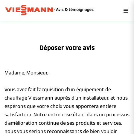
Déposer votre avis
Madame, Monsieur,
Vous avez fait l’acquisition d’un équipement de
chauffage Viessmann auprès d’un installateur, et nous
espérons que votre choix vous apportera entière
satisfaction. Notre entreprise étant dans un processus
d’amélioration continue de ses produits et services,
nous vous serions reconnaissants de bien vouloir