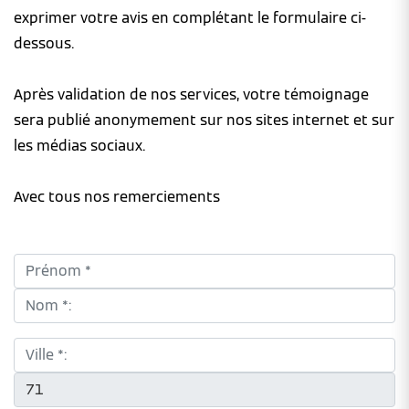
exprimer votre avis en complétant le formulaire ci-
dessous.
Après validation de nos services, votre témoignage
sera publié anonymement sur nos sites internet et sur
les médias sociaux.
Avec tous nos remerciements
Prénom *:
Nom *:
Ville *:
CP *: