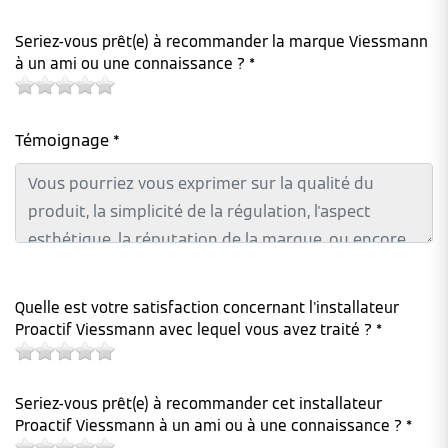
Seriez-vous prêt(e) à recommander la marque Viessmann
à un ami ou une connaissance ? *
Témoignage *
Quelle est votre satisfaction concernant l'installateur
Proactif Viessmann avec lequel vous avez traité ? *
Seriez-vous prêt(e) à recommander cet installateur
Proactif Viessmann à un ami ou à une connaissance ? *