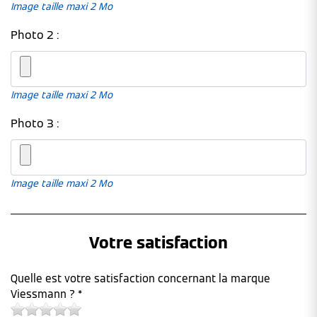
Image taille maxi 2 Mo
Photo 2 :
Image taille maxi 2 Mo
Photo 3 :
Image taille maxi 2 Mo
Votre satisfaction
Quelle est votre satisfaction concernant la marque
Viessmann ? *