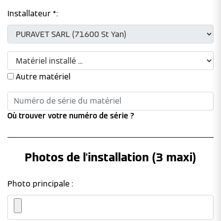
Installateur *:
Autre matériel
Où trouver votre numéro de série ?
Photos de l'installation (3 maxi)
Photo principale :