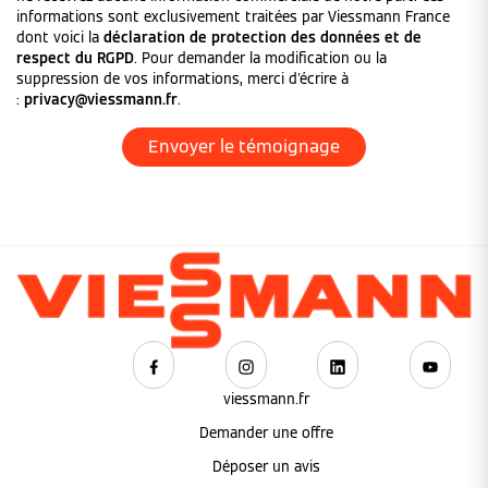
informations sont exclusivement traitées par Viessmann France
dont voici la
déclaration de protection des données et de
respect du RGPD
. Pour demander la modification ou la
suppression de vos informations, merci d'écrire à
:
privacy@viessmann.fr
.
viessmann.fr
Demander une offre
Déposer un avis