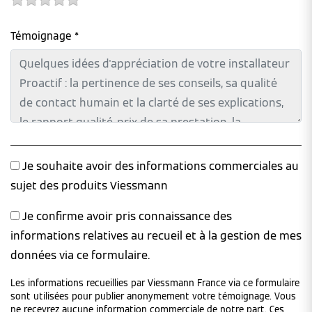
Témoignage *
Je souhaite avoir des informations commerciales au
sujet des produits Viessmann
Je confirme avoir pris connaissance des
informations relatives au recueil et à la gestion de mes
données via ce formulaire.
Les informations recueillies par Viessmann France via ce formulaire
sont utilisées pour publier anonymement votre témoignage. Vous
ne recevrez aucune information commerciale de notre part. Ces