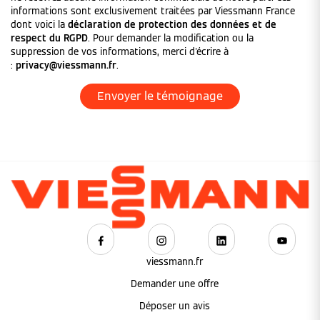
informations sont exclusivement traitées par Viessmann France
dont voici la
déclaration de protection des données et de
respect du RGPD
. Pour demander la modification ou la
suppression de vos informations, merci d'écrire à
:
privacy@viessmann.fr
.
viessmann.fr
Demander une offre
Déposer un avis