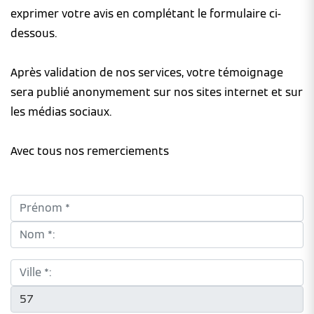
exprimer votre avis en complétant le formulaire ci-
dessous.
Après validation de nos services, votre témoignage
sera publié anonymement sur nos sites internet et sur
les médias sociaux.
Avec tous nos remerciements
Prénom *:
Nom *:
Ville *:
CP *: