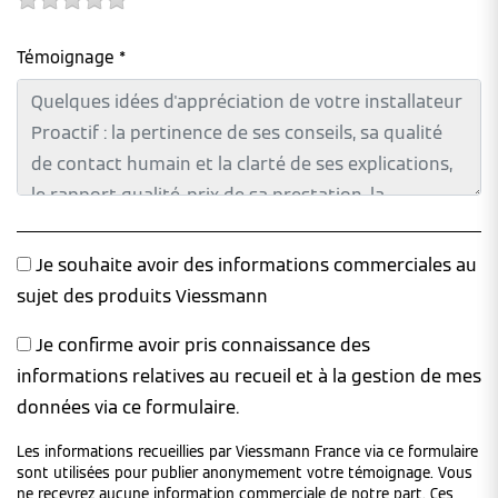
Témoignage *
Je souhaite avoir des informations commerciales au
sujet des produits Viessmann
Je confirme avoir pris connaissance des
informations relatives au recueil et à la gestion de mes
données via ce formulaire.
Les informations recueillies par Viessmann France via ce formulaire
sont utilisées pour publier anonymement votre témoignage. Vous
ne recevrez aucune information commerciale de notre part. Ces