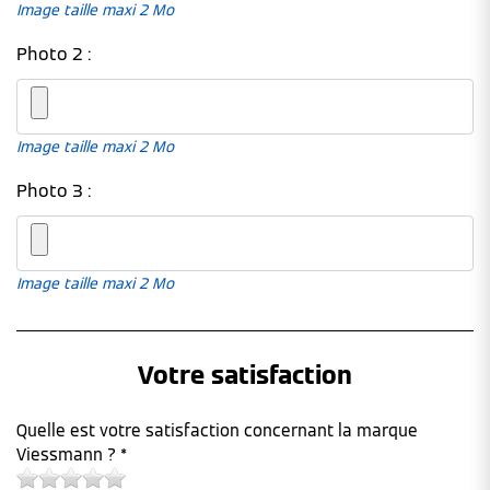
Image taille maxi 2 Mo
Photo 2 :
Image taille maxi 2 Mo
Photo 3 :
Image taille maxi 2 Mo
Votre satisfaction
Quelle est votre satisfaction concernant la marque
Viessmann ? *