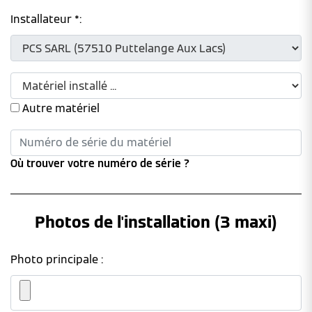
Installateur *:
Autre matériel
Où trouver votre numéro de série ?
Photos de l'installation (3 maxi)
Photo principale :