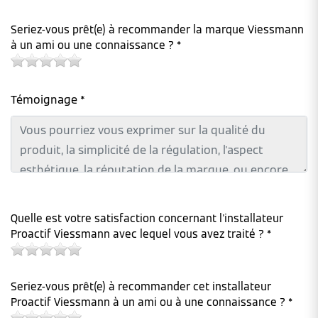
Seriez-vous prêt(e) à recommander la marque Viessmann
à un ami ou une connaissance ? *
Témoignage *
Quelle est votre satisfaction concernant l'installateur
Proactif Viessmann avec lequel vous avez traité ? *
Seriez-vous prêt(e) à recommander cet installateur
Proactif Viessmann à un ami ou à une connaissance ? *