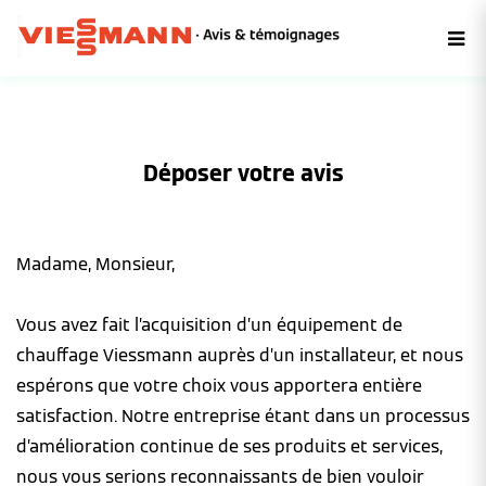
Déposer votre avis
Madame, Monsieur,
Vous avez fait l’acquisition d’un équipement de
chauffage Viessmann auprès d’un installateur, et nous
espérons que votre choix vous apportera entière
satisfaction. Notre entreprise étant dans un processus
d’amélioration continue de ses produits et services,
nous vous serions reconnaissants de bien vouloir