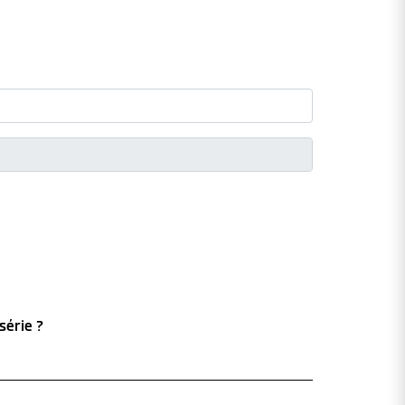
série ?