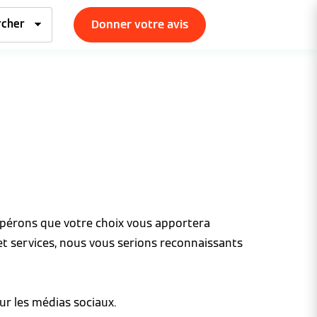
Donner votre avis
espérons que votre choix vous apportera
et services, nous vous serions reconnaissants
ur les médias sociaux.