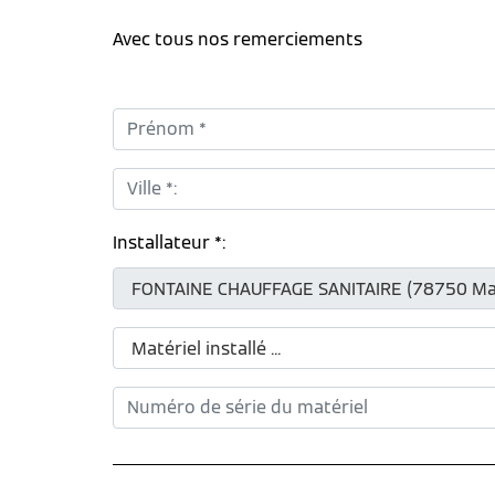
Avec tous nos remerciements
Prénom *:
Ville *:
Installateur *: