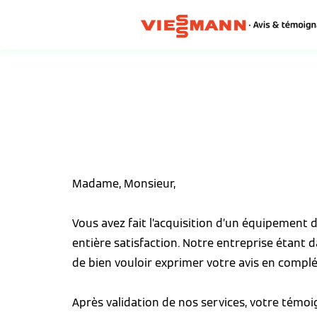
Madame, Monsieur,
Vous avez fait l’acquisition d’un équipement
entière satisfaction. Notre entreprise étant 
de bien vouloir exprimer votre avis en complé
Après validation de nos services, votre témo