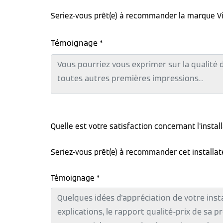
Seriez-vous prêt(e) à recommander la marque V
Témoignage *
Quelle est votre satisfaction concernant l'instal
Seriez-vous prêt(e) à recommander cet installa
Témoignage *