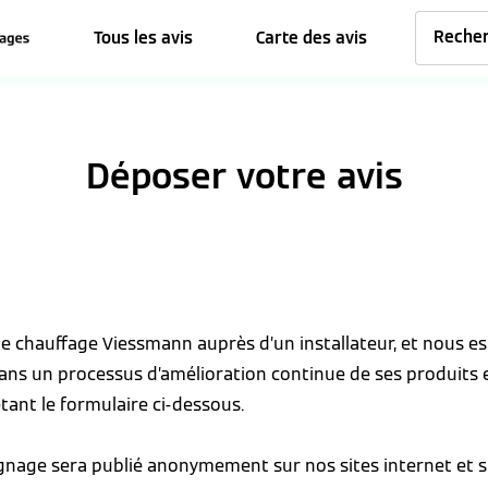
Tous les avis
Carte des avis
Déposer votre avis
 de chauffage Viessmann auprès d’un installateur, et nous 
dans un processus d’amélioration continue de ses produits 
tant le formulaire ci-dessous.
ignage sera publié anonymement sur nos sites internet et s