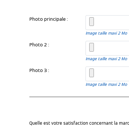
Photo principale :
Image taille maxi 2 Mo
Photo 2 :
Image taille maxi 2 Mo
Photo 3 :
Image taille maxi 2 Mo
Quelle est votre satisfaction concernant la ma