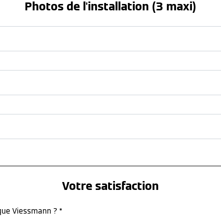
Photos de l'installation (3 maxi)
Votre satisfaction
rque Viessmann ? *