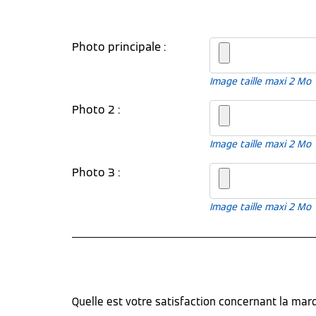
Photo principale :
Image taille maxi 2 Mo
Photo 2 :
Image taille maxi 2 Mo
Photo 3 :
Image taille maxi 2 Mo
Quelle est votre satisfaction concernant la ma