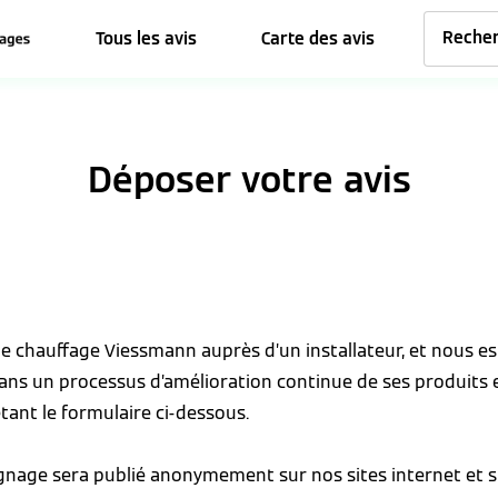
Tous les avis
Carte des avis
Déposer votre avis
 de chauffage Viessmann auprès d’un installateur, et nous 
dans un processus d’amélioration continue de ses produits 
tant le formulaire ci-dessous.
ignage sera publié anonymement sur nos sites internet et s