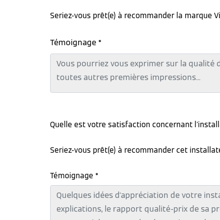
Seriez-vous prêt(e) à recommander la marque V
Témoignage *
Quelle est votre satisfaction concernant l'instal
Seriez-vous prêt(e) à recommander cet installa
Témoignage *