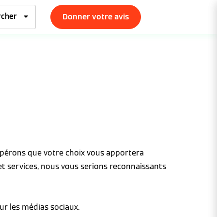
Donner votre avis
espérons que votre choix vous apportera
et services, nous vous serions reconnaissants
ur les médias sociaux.