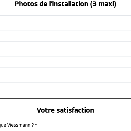
Photos de l'installation (3 maxi)
Votre satisfaction
rque Viessmann ? *