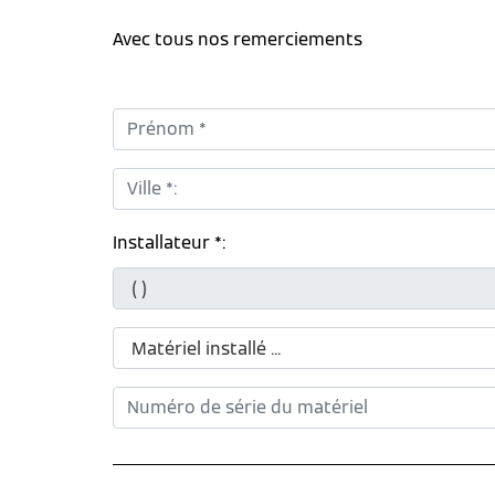
Avec tous nos remerciements
Prénom *:
Ville *:
Installateur *: