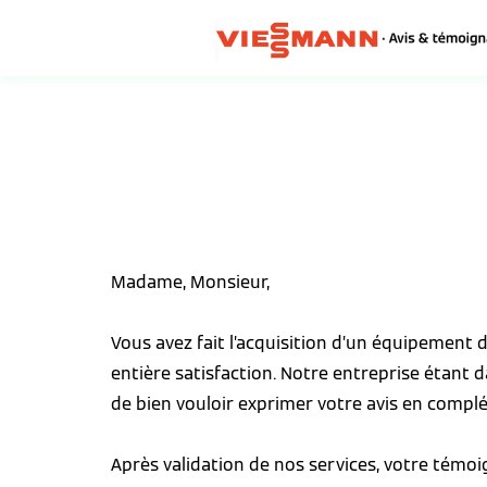
Madame, Monsieur,
Vous avez fait l’acquisition d’un équipement
entière satisfaction. Notre entreprise étant 
de bien vouloir exprimer votre avis en complé
Après validation de nos services, votre témo