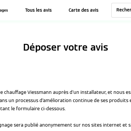
Tous les avis
Carte des avis
Déposer votre avis
 de chauffage Viessmann auprès d’un installateur, et nous 
dans un processus d’amélioration continue de ses produits 
tant le formulaire ci-dessous.
ignage sera publié anonymement sur nos sites internet et s