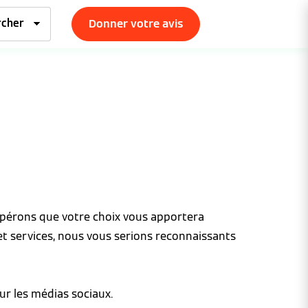
Donner votre avis
espérons que votre choix vous apportera
et services, nous vous serions reconnaissants
ur les médias sociaux.