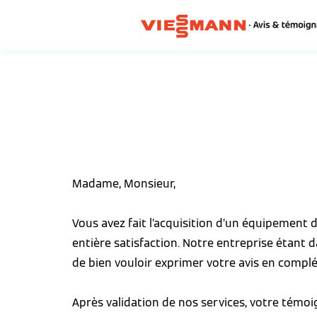
Madame, Monsieur,
Vous avez fait l’acquisition d’un équipement
entière satisfaction. Notre entreprise étant 
de bien vouloir exprimer votre avis en complé
Après validation de nos services, votre témo