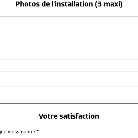
Photos de l'installation (3 maxi)
Votre satisfaction
rque Viessmann ? *