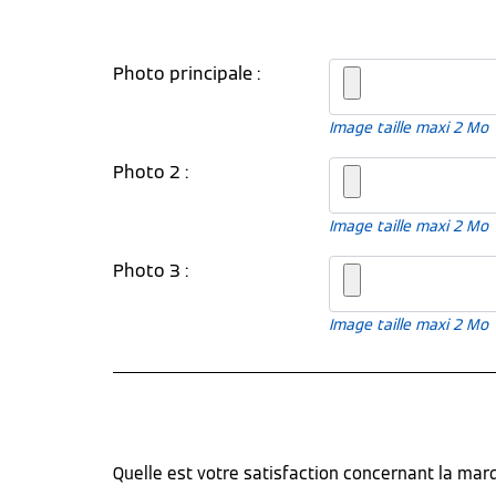
Photo principale :
Image taille maxi 2 Mo
Photo 2 :
Image taille maxi 2 Mo
Photo 3 :
Image taille maxi 2 Mo
Quelle est votre satisfaction concernant la ma