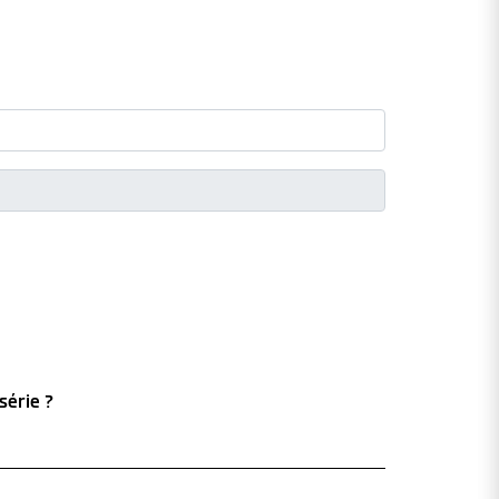
série ?