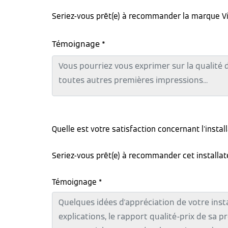
Seriez-vous prêt(e) à recommander la marque V
Témoignage *
Quelle est votre satisfaction concernant l'instal
Seriez-vous prêt(e) à recommander cet installa
Témoignage *