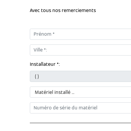
Avec tous nos remerciements
Prénom *:
Ville *:
Installateur *: