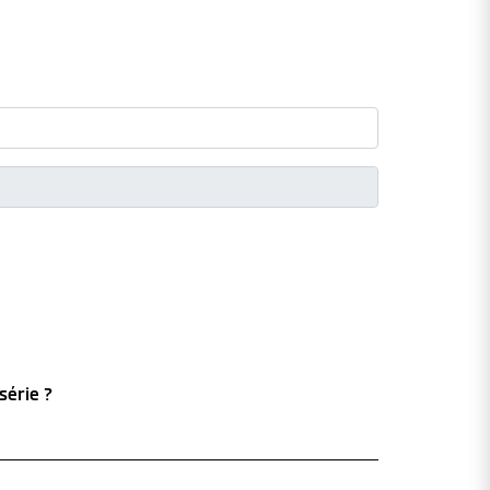
série ?