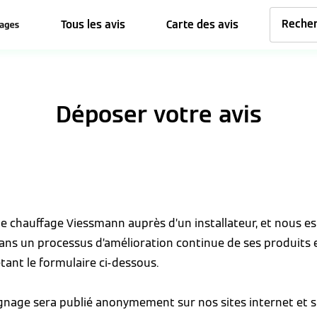
Tous les avis
Carte des avis
Déposer votre avis
 de chauffage Viessmann auprès d’un installateur, et nous 
dans un processus d’amélioration continue de ses produits 
tant le formulaire ci-dessous.
ignage sera publié anonymement sur nos sites internet et s