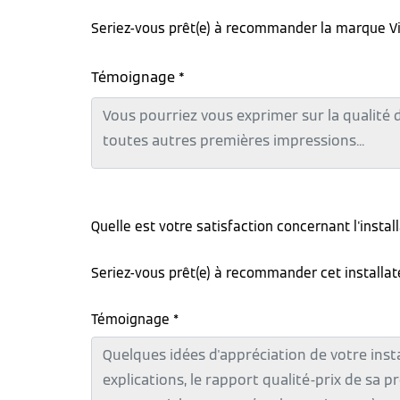
Seriez-vous prêt(e) à recommander la marque V
Témoignage *
Quelle est votre satisfaction concernant l'instal
Seriez-vous prêt(e) à recommander cet installa
Témoignage *