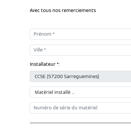
Avec tous nos remerciements
Prénom *:
Ville *:
Installateur *: