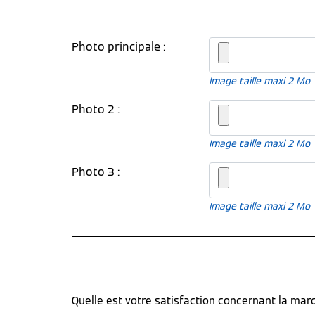
Photo principale :
Image taille maxi 2 Mo
Photo 2 :
Image taille maxi 2 Mo
Photo 3 :
Image taille maxi 2 Mo
Quelle est votre satisfaction concernant la ma