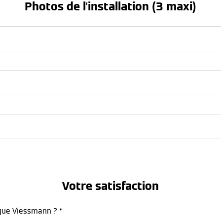
Photos de l'installation (3 maxi)
Votre satisfaction
rque Viessmann ? *