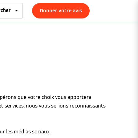
Donner votre avis
espérons que votre choix vous apportera
et services, nous vous serions reconnaissants
ur les médias sociaux.