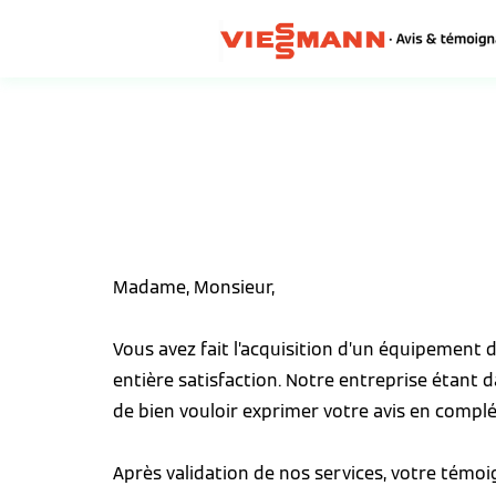
Madame, Monsieur,
Vous avez fait l’acquisition d’un équipement
entière satisfaction. Notre entreprise étant 
de bien vouloir exprimer votre avis en complé
Après validation de nos services, votre témo