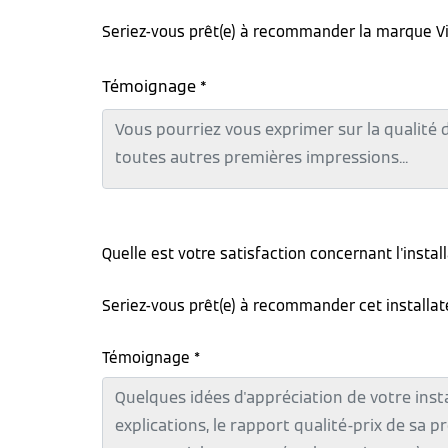
Seriez-vous prêt(e) à recommander la marque V
Témoignage *
Quelle est votre satisfaction concernant l'instal
Seriez-vous prêt(e) à recommander cet installa
Témoignage *