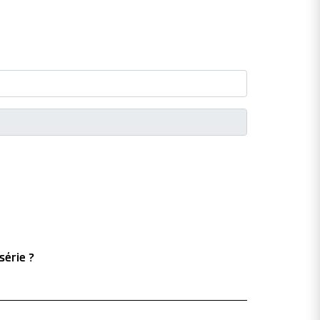
série ?