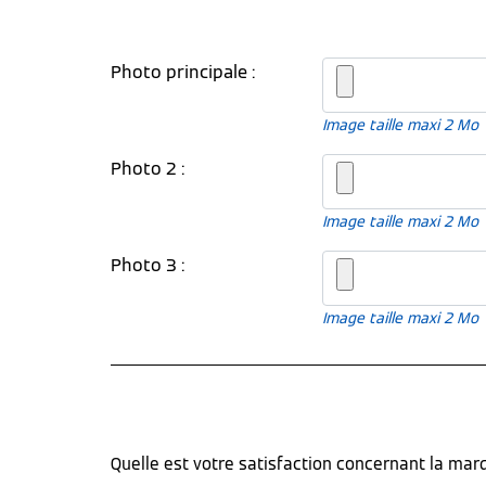
Photo principale :
Image taille maxi 2 Mo
Photo 2 :
Image taille maxi 2 Mo
Photo 3 :
Image taille maxi 2 Mo
Quelle est votre satisfaction concernant la ma