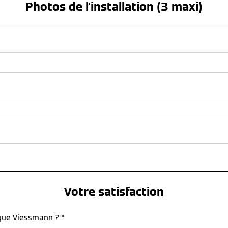
Photos de l'installation (3 maxi)
Votre satisfaction
rque Viessmann ? *