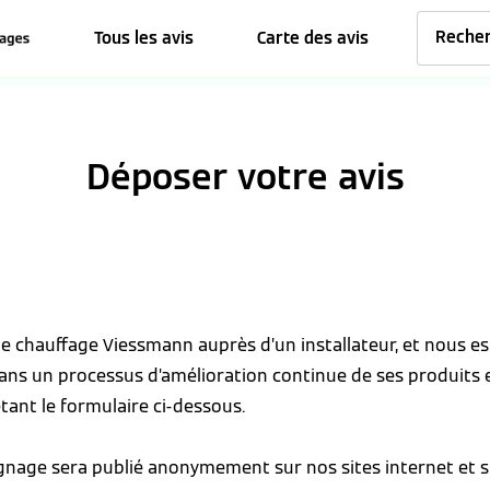
Tous les avis
Carte des avis
Déposer votre avis
 de chauffage Viessmann auprès d’un installateur, et nous 
dans un processus d’amélioration continue de ses produits 
tant le formulaire ci-dessous.
ignage sera publié anonymement sur nos sites internet et s