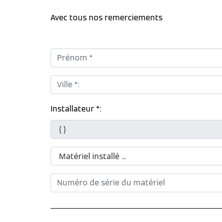
Avec tous nos remerciements
Prénom *:
Ville *:
Installateur *: