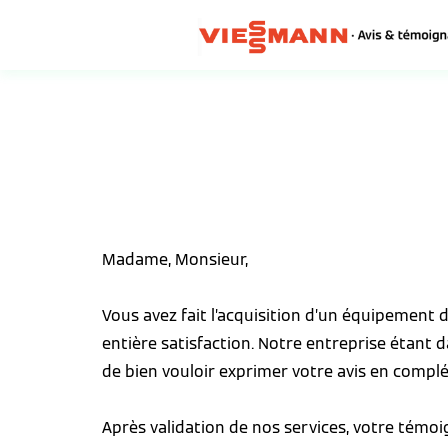
Madame, Monsieur,
Vous avez fait l’acquisition d’un équipement
entière satisfaction. Notre entreprise étant 
de bien vouloir exprimer votre avis en complé
Après validation de nos services, votre témo