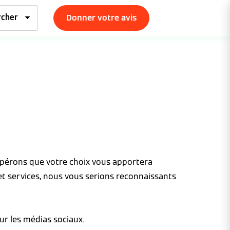
Donner votre avis
espérons que votre choix vous apportera
et services, nous vous serions reconnaissants
ur les médias sociaux.