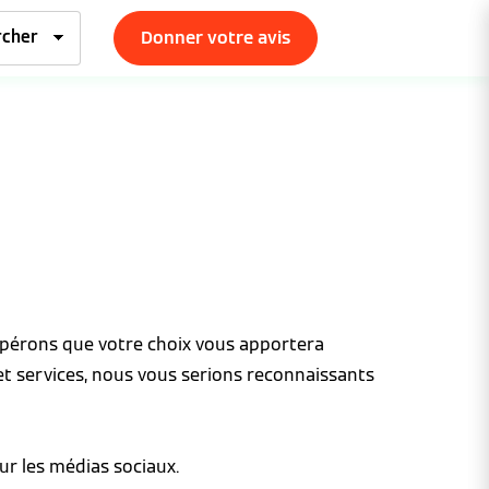
Donner votre avis
espérons que votre choix vous apportera
et services, nous vous serions reconnaissants
ur les médias sociaux.