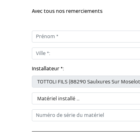
Avec tous nos remerciements
Prénom *:
Ville *:
Installateur *: