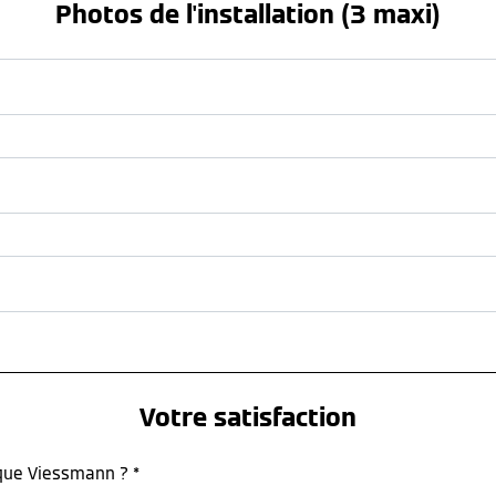
Photos de l'installation (3 maxi)
Votre satisfaction
rque Viessmann ? *