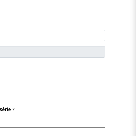
série ?