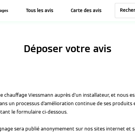
Tous les avis
Carte des avis
Déposer votre avis
 de chauffage Viessmann auprès d’un installateur, et nous 
dans un processus d’amélioration continue de ses produits 
tant le formulaire ci-dessous.
ignage sera publié anonymement sur nos sites internet et s