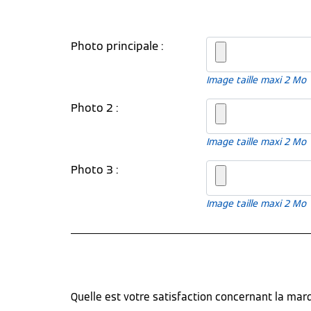
Photo principale :
Image taille maxi 2 Mo
Photo 2 :
Image taille maxi 2 Mo
Photo 3 :
Image taille maxi 2 Mo
Quelle est votre satisfaction concernant la ma