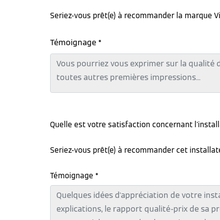
Seriez-vous prêt(e) à recommander la marque V
Témoignage *
Quelle est votre satisfaction concernant l'instal
Seriez-vous prêt(e) à recommander cet installa
Témoignage *