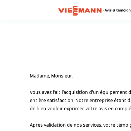
Madame, Monsieur,
Vous avez fait l’acquisition d’un équipement
entière satisfaction. Notre entreprise étant 
de bien vouloir exprimer votre avis en complé
Après validation de nos services, votre témo