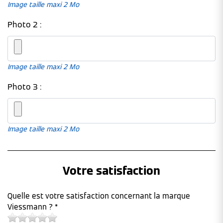
Image taille maxi 2 Mo
Photo 2 :
Image taille maxi 2 Mo
Photo 3 :
Image taille maxi 2 Mo
Votre satisfaction
Quelle est votre satisfaction concernant la marque
Viessmann ? *