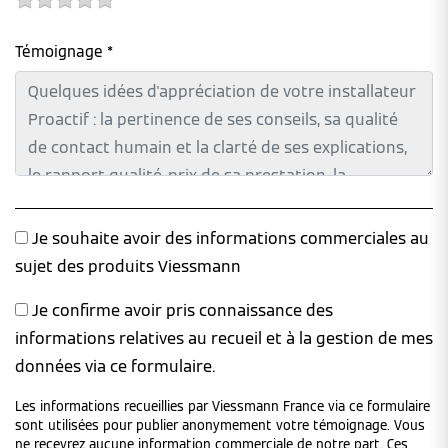
Témoignage *
Je souhaite avoir des informations commerciales au
sujet des produits Viessmann
Je confirme avoir pris connaissance des
informations relatives au recueil et à la gestion de mes
données via ce formulaire.
Les informations recueillies par Viessmann France via ce formulaire
sont utilisées pour publier anonymement votre témoignage. Vous
ne recevrez aucune information commerciale de notre part. Ces