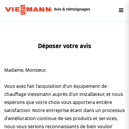
Déposer votre avis
Madame, Monsieur,
Vous avez fait l’acquisition d’un équipement de
chauffage Viessmann auprès d’un installateur, et nous
espérons que votre choix vous apportera entière
satisfaction. Notre entreprise étant dans un processus
d’amélioration continue de ses produits et services,
nous vous serions reconnaissants de bien vouloir