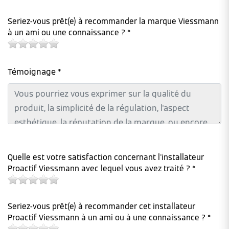
Seriez-vous prêt(e) à recommander la marque Viessmann
à un ami ou une connaissance ? *
Témoignage *
Quelle est votre satisfaction concernant l'installateur
Proactif Viessmann avec lequel vous avez traité ? *
Seriez-vous prêt(e) à recommander cet installateur
Proactif Viessmann à un ami ou à une connaissance ? *