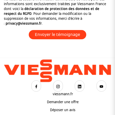
informations sont exclusivement traitées par Viessmann France
dont voici la
déclaration de protection des données et de
respect du RGPD
. Pour demander la modification ou la
suppression de vos informations, merci d'écrire à
:
privacy@viessmann.fr
.
viessmann.fr
Demander une offre
Déposer un avis