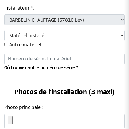
Installateur *:
Autre matériel
Où trouver votre numéro de série ?
Photos de l'installation (3 maxi)
Photo principale :