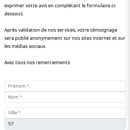
exprimer votre avis en complétant le formulaire ci-
dessous.
Après validation de nos services, votre témoignage
sera publié anonymement sur nos sites internet et sur
les médias sociaux.
Avec tous nos remerciements
Prénom *:
Nom *:
Ville *:
CP *: