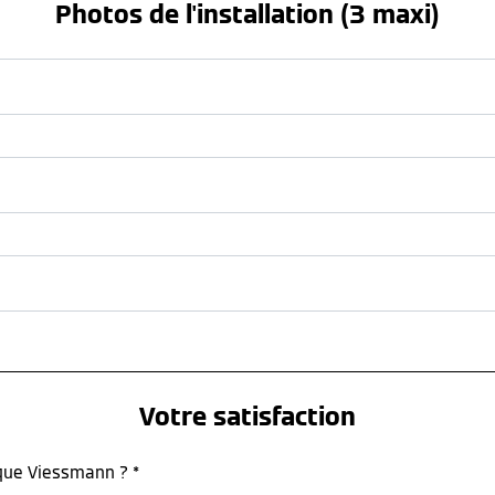
Photos de l'installation (3 maxi)
Votre satisfaction
rque Viessmann ? *