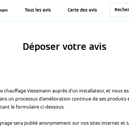
Tous les avis
Carte des avis
Déposer votre avis
 de chauffage Viessmann auprès d’un installateur, et nous 
dans un processus d’amélioration continue de ses produits 
tant le formulaire ci-dessous.
ignage sera publié anonymement sur nos sites internet et s