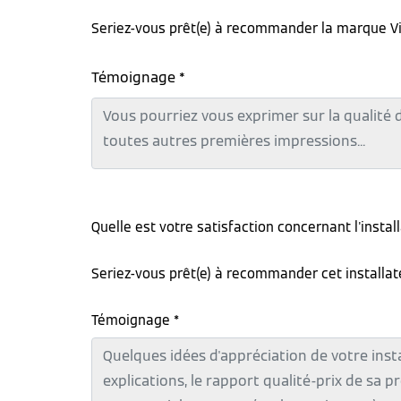
Seriez-vous prêt(e) à recommander la marque V
Témoignage *
Quelle est votre satisfaction concernant l'instal
Seriez-vous prêt(e) à recommander cet installa
Témoignage *