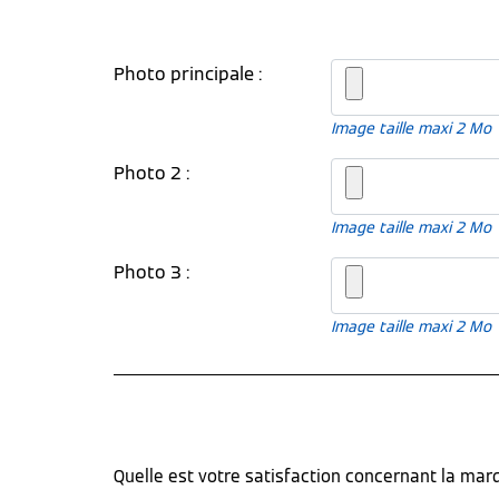
Photo principale :
Image taille maxi 2 Mo
Photo 2 :
Image taille maxi 2 Mo
Photo 3 :
Image taille maxi 2 Mo
Quelle est votre satisfaction concernant la ma