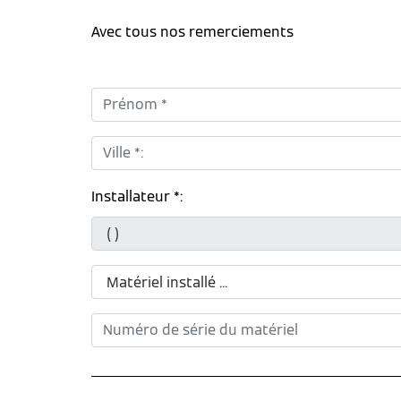
Avec tous nos remerciements
Prénom *:
Ville *:
Installateur *: