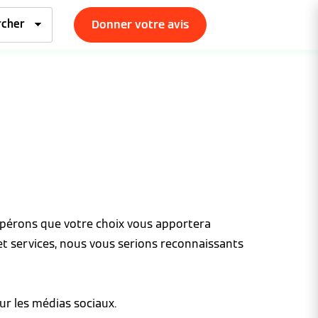
Donner votre avis
espérons que votre choix vous apportera
et services, nous vous serions reconnaissants
ur les médias sociaux.