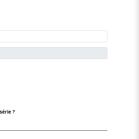
série ?