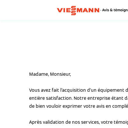
Madame, Monsieur,
Vous avez fait l’acquisition d’un équipement
entière satisfaction. Notre entreprise étant 
de bien vouloir exprimer votre avis en complé
Après validation de nos services, votre témo