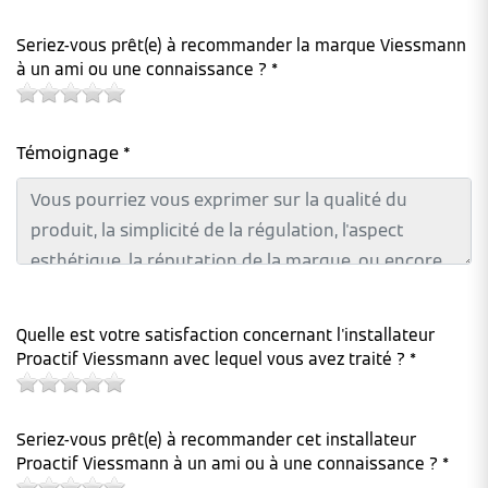
Seriez-vous prêt(e) à recommander la marque Viessmann
à un ami ou une connaissance ? *
Témoignage *
Quelle est votre satisfaction concernant l'installateur
Proactif Viessmann avec lequel vous avez traité ? *
Seriez-vous prêt(e) à recommander cet installateur
Proactif Viessmann à un ami ou à une connaissance ? *