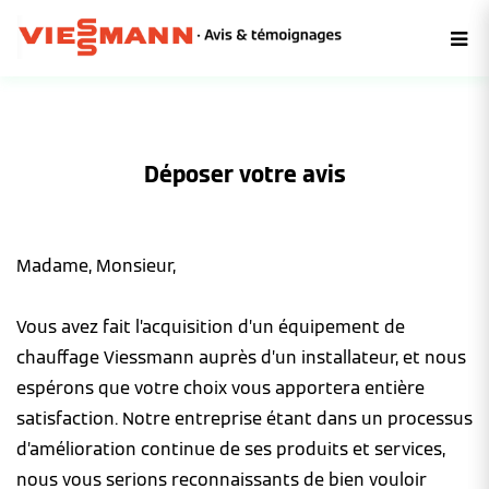
Déposer votre avis
Madame, Monsieur,
Vous avez fait l’acquisition d’un équipement de
chauffage Viessmann auprès d’un installateur, et nous
espérons que votre choix vous apportera entière
satisfaction. Notre entreprise étant dans un processus
d’amélioration continue de ses produits et services,
nous vous serions reconnaissants de bien vouloir