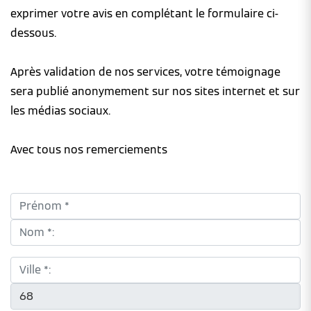
exprimer votre avis en complétant le formulaire ci-
dessous.
Après validation de nos services, votre témoignage
sera publié anonymement sur nos sites internet et sur
les médias sociaux.
Avec tous nos remerciements
Prénom *:
Nom *:
Ville *:
CP *: