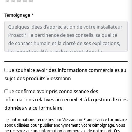
Témoignage *
Je souhaite avoir des informations commerciales au
sujet des produits Viessmann
Je confirme avoir pris connaissance des
informations relatives au recueil et à la gestion de mes
données via ce formulaire.
Les informations recueillies par Viessmann France via ce formulaire
sont utilisées pour publier anonymement votre témoignage. Vous
ne recevrez aucune information commerciale de notre part. Ces