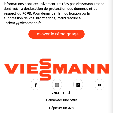
informations sont exclusivement traitées par Viessmann France
dont voici la
déclaration de protection des données et de
respect du RGPD
. Pour demander la modification ou la
suppression de vos informations, merci d'écrire à
:
privacy@viessmann.fr
.
viessmann.fr
Demander une offre
Déposer un avis