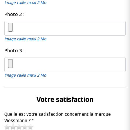
Image taille maxi 2 Mo
Photo 2 :
Image taille maxi 2 Mo
Photo 3 :
Image taille maxi 2 Mo
Votre satisfaction
Quelle est votre satisfaction concernant la marque
Viessmann ? *