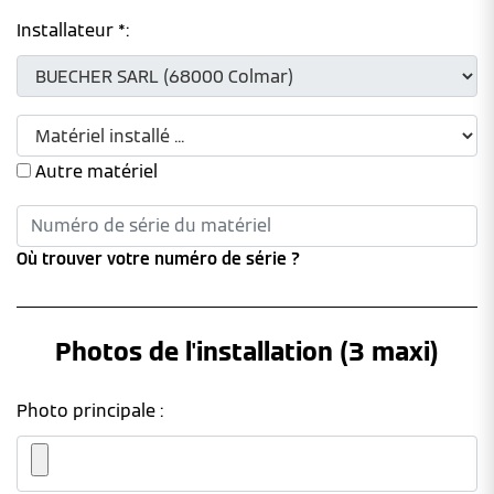
Installateur *:
Autre matériel
Où trouver votre numéro de série ?
Photos de l'installation (3 maxi)
Photo principale :