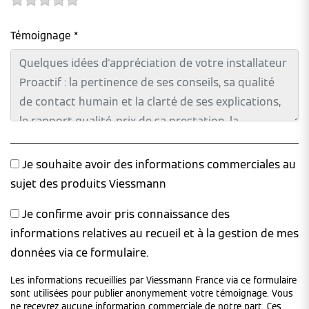
Témoignage *
Je souhaite avoir des informations commerciales au
sujet des produits Viessmann
Je confirme avoir pris connaissance des
informations relatives au recueil et à la gestion de mes
données via ce formulaire.
Les informations recueillies par Viessmann France via ce formulaire
sont utilisées pour publier anonymement votre témoignage. Vous
ne recevrez aucune information commerciale de notre part. Ces