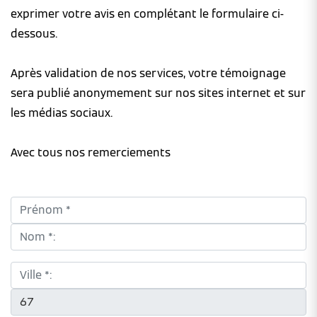
exprimer votre avis en complétant le formulaire ci-
dessous.
Après validation de nos services, votre témoignage
sera publié anonymement sur nos sites internet et sur
les médias sociaux.
Avec tous nos remerciements
Prénom *:
Nom *:
Ville *:
CP *: