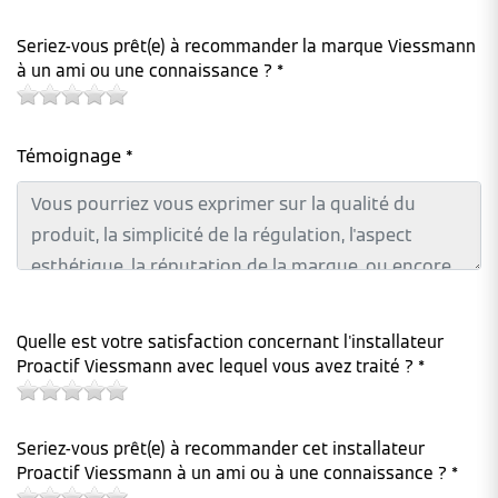
Seriez-vous prêt(e) à recommander la marque Viessmann
à un ami ou une connaissance ? *
Témoignage *
Quelle est votre satisfaction concernant l'installateur
Proactif Viessmann avec lequel vous avez traité ? *
Seriez-vous prêt(e) à recommander cet installateur
Proactif Viessmann à un ami ou à une connaissance ? *