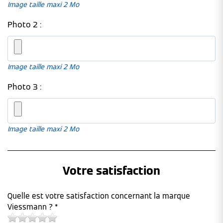
Image taille maxi 2 Mo
Photo 2 :
Image taille maxi 2 Mo
Photo 3 :
Image taille maxi 2 Mo
Votre satisfaction
Quelle est votre satisfaction concernant la marque
Viessmann ? *