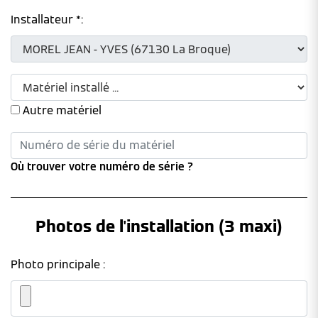
Installateur *:
Autre matériel
Où trouver votre numéro de série ?
Photos de l'installation (3 maxi)
Photo principale :