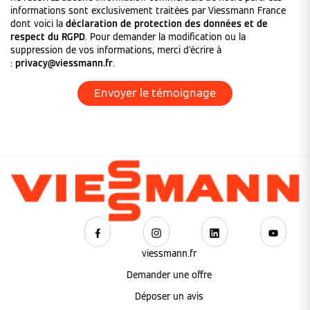
informations sont exclusivement traitées par Viessmann France
dont voici la
déclaration de protection des données et de
respect du RGPD
. Pour demander la modification ou la
suppression de vos informations, merci d'écrire à
:
privacy@viessmann.fr
.
viessmann.fr
Demander une offre
Déposer un avis