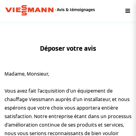
Déposer votre avis
Madame, Monsieur,
Vous avez fait l’acquisition d’un équipement de
chauffage Viessmann auprès d’un installateur, et nous
espérons que votre choix vous apportera entière
satisfaction. Notre entreprise étant dans un processus
d’amélioration continue de ses produits et services,
nous vous serions reconnaissants de bien vouloir