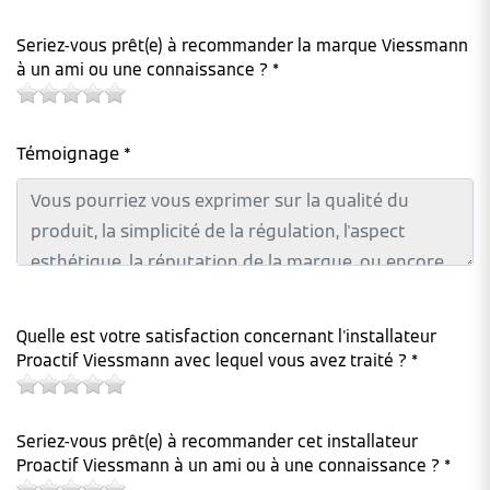
Seriez-vous prêt(e) à recommander la marque Viessmann
à un ami ou une connaissance ? *
Témoignage *
Quelle est votre satisfaction concernant l'installateur
Proactif Viessmann avec lequel vous avez traité ? *
Seriez-vous prêt(e) à recommander cet installateur
Proactif Viessmann à un ami ou à une connaissance ? *