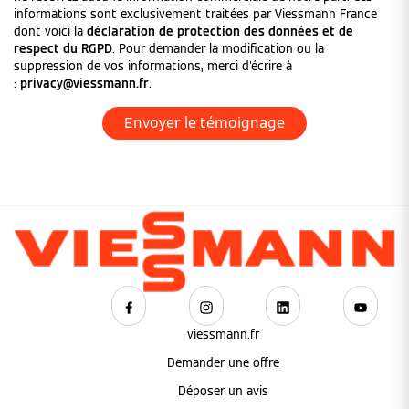
informations sont exclusivement traitées par Viessmann France
dont voici la
déclaration de protection des données et de
respect du RGPD
. Pour demander la modification ou la
suppression de vos informations, merci d'écrire à
:
privacy@viessmann.fr
.
viessmann.fr
Demander une offre
Déposer un avis