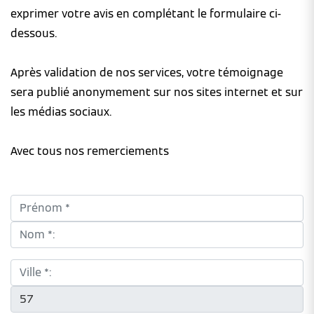
exprimer votre avis en complétant le formulaire ci-
dessous.
Après validation de nos services, votre témoignage
sera publié anonymement sur nos sites internet et sur
les médias sociaux.
Avec tous nos remerciements
Prénom *:
Nom *:
Ville *:
CP *: