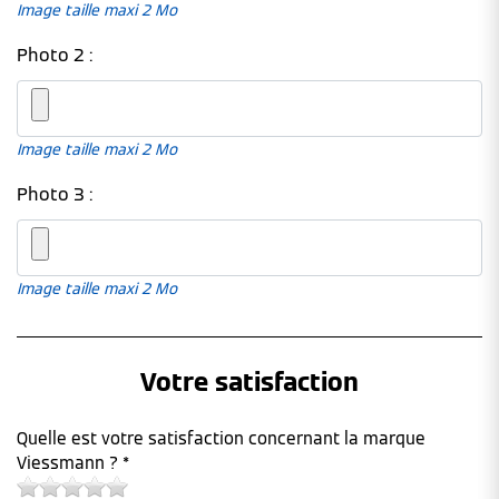
Image taille maxi 2 Mo
Photo 2 :
Image taille maxi 2 Mo
Photo 3 :
Image taille maxi 2 Mo
Votre satisfaction
Quelle est votre satisfaction concernant la marque
Viessmann ? *