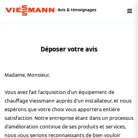
Déposer votre avis
Madame, Monsieur,
Vous avez fait l’acquisition d’un équipement de
chauffage Viessmann auprès d’un installateur, et nous
espérons que votre choix vous apportera entière
satisfaction. Notre entreprise étant dans un processus
d’amélioration continue de ses produits et services,
nous vous serions reconnaissants de bien vouloir