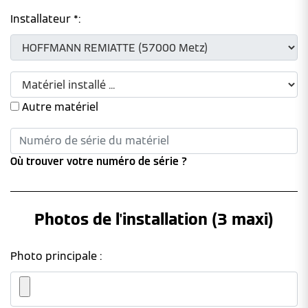
Installateur *:
Autre matériel
Où trouver votre numéro de série ?
Photos de l'installation (3 maxi)
Photo principale :