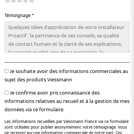
Témoignage *
Je souhaite avoir des informations commerciales au
sujet des produits Viessmann
Je confirme avoir pris connaissance des
informations relatives au recueil et à la gestion de mes
données via ce formulaire.
Les informations recueillies par Viessmann France via ce formulaire
sont utilisées pour publier anonymement votre témoignage. Vous
ne recevrez aucune information commerciale de notre part. Ces