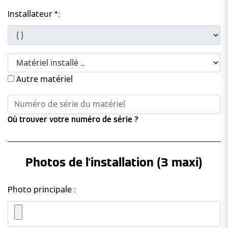
Installateur *:
Autre matériel
Où trouver votre numéro de série ?
Photos de l'installation (3 maxi)
Photo principale :