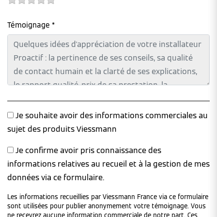
Témoignage *
Je souhaite avoir des informations commerciales au
sujet des produits Viessmann
Je confirme avoir pris connaissance des
informations relatives au recueil et à la gestion de mes
données via ce formulaire.
Les informations recueillies par Viessmann France via ce formulaire
sont utilisées pour publier anonymement votre témoignage. Vous
ne recevrez aucune information commerciale de notre part. Ces