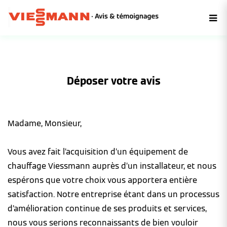
Déposer votre avis
Madame, Monsieur,
Vous avez fait l’acquisition d’un équipement de
chauffage Viessmann auprès d’un installateur, et nous
espérons que votre choix vous apportera entière
satisfaction. Notre entreprise étant dans un processus
d’amélioration continue de ses produits et services,
nous vous serions reconnaissants de bien vouloir