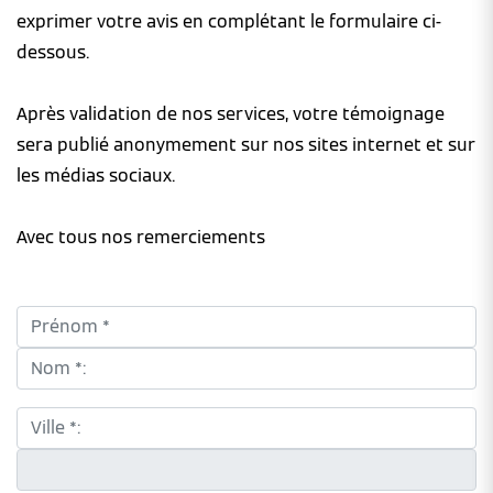
exprimer votre avis en complétant le formulaire ci-
dessous.
Après validation de nos services, votre témoignage
sera publié anonymement sur nos sites internet et sur
les médias sociaux.
Avec tous nos remerciements
Prénom *:
Nom *:
Ville *:
CP *: