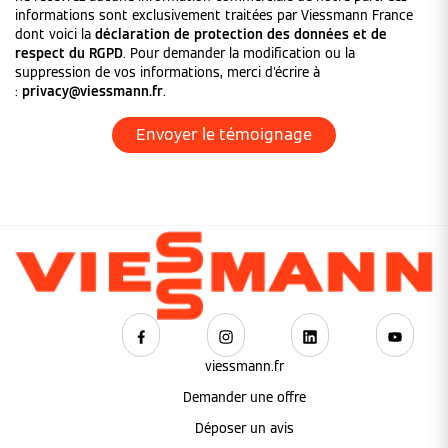
informations sont exclusivement traitées par Viessmann France
dont voici la
déclaration de protection des données et de
respect du RGPD
. Pour demander la modification ou la
suppression de vos informations, merci d'écrire à
:
privacy@viessmann.fr
.
viessmann.fr
Demander une offre
Déposer un avis