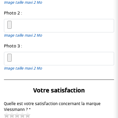
Image taille maxi 2 Mo
Photo 2 :
Image taille maxi 2 Mo
Photo 3 :
Image taille maxi 2 Mo
Votre satisfaction
Quelle est votre satisfaction concernant la marque
Viessmann ? *