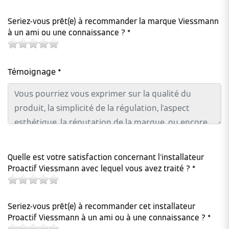
Seriez-vous prêt(e) à recommander la marque Viessmann
à un ami ou une connaissance ? *
Témoignage *
Quelle est votre satisfaction concernant l'installateur
Proactif Viessmann avec lequel vous avez traité ? *
Seriez-vous prêt(e) à recommander cet installateur
Proactif Viessmann à un ami ou à une connaissance ? *