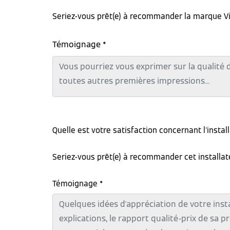
Seriez-vous prêt(e) à recommander la marque V
Témoignage *
Quelle est votre satisfaction concernant l'instal
Seriez-vous prêt(e) à recommander cet installa
Témoignage *