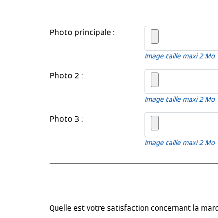
Photo principale :
Image taille maxi 2 Mo
Photo 2 :
Image taille maxi 2 Mo
Photo 3 :
Image taille maxi 2 Mo
Quelle est votre satisfaction concernant la ma