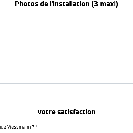
Photos de l'installation (3 maxi)
Votre satisfaction
rque Viessmann ? *