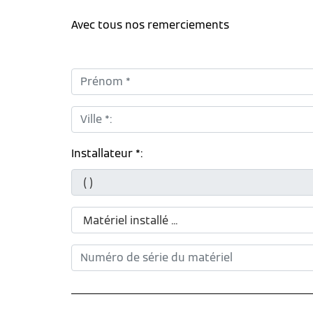
Avec tous nos remerciements
Prénom *:
Ville *:
Installateur *: