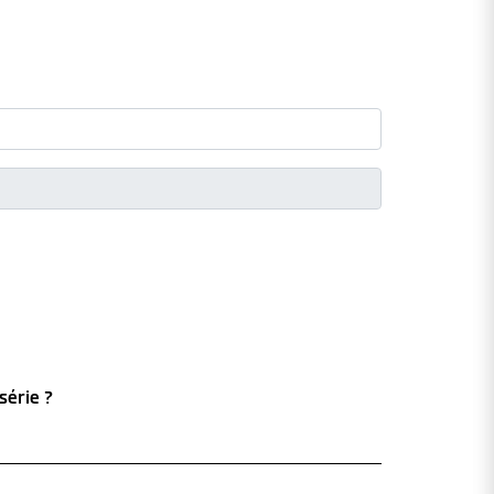
série ?