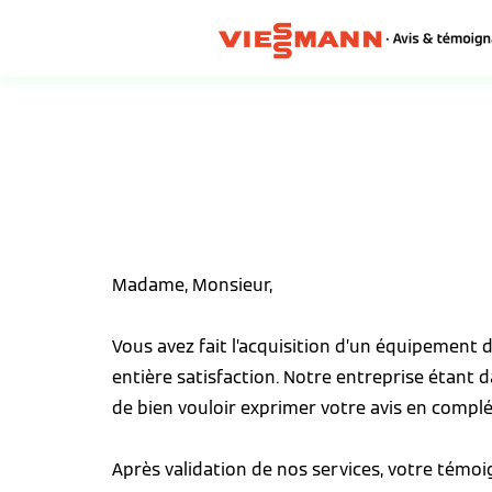
Madame, Monsieur,
Vous avez fait l’acquisition d’un équipement
entière satisfaction. Notre entreprise étant 
de bien vouloir exprimer votre avis en complé
Après validation de nos services, votre témo