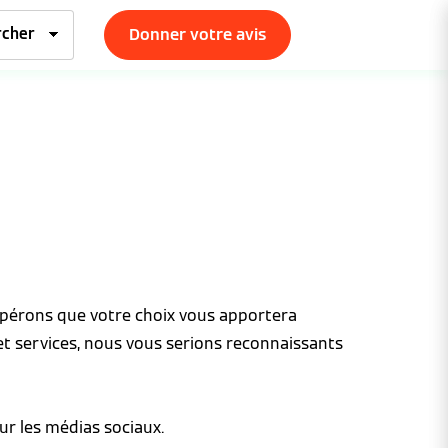
Donner votre avis
espérons que votre choix vous apportera
et services, nous vous serions reconnaissants
ur les médias sociaux.