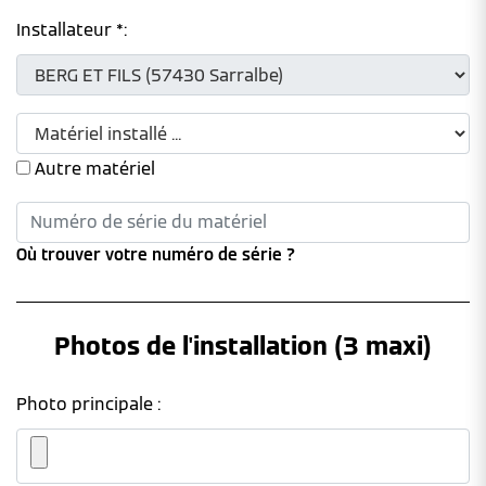
Installateur *:
Autre matériel
Où trouver votre numéro de série ?
Photos de l'installation (3 maxi)
Photo principale :