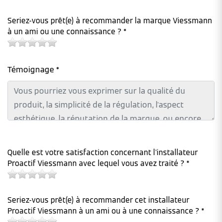
Seriez-vous prêt(e) à recommander la marque Viessmann
à un ami ou une connaissance ? *
Témoignage *
Quelle est votre satisfaction concernant l'installateur
Proactif Viessmann avec lequel vous avez traité ? *
Seriez-vous prêt(e) à recommander cet installateur
Proactif Viessmann à un ami ou à une connaissance ? *