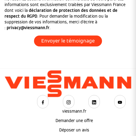
informations sont exclusivement traitées par Viessmann France
dont voici la
déclaration de protection des données et de
respect du RGPD
. Pour demander la modification ou la
suppression de vos informations, merci d'écrire à
:
privacy@viessmann.fr
.
viessmann.fr
Demander une offre
Déposer un avis