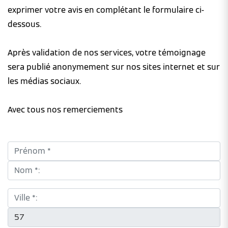
exprimer votre avis en complétant le formulaire ci-
dessous.
Après validation de nos services, votre témoignage
sera publié anonymement sur nos sites internet et sur
les médias sociaux.
Avec tous nos remerciements
Prénom *:
Nom *:
Ville *:
CP *: