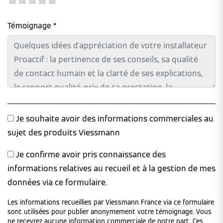
Témoignage *
Je souhaite avoir des informations commerciales au
sujet des produits Viessmann
Je confirme avoir pris connaissance des
informations relatives au recueil et à la gestion de mes
données via ce formulaire.
Les informations recueillies par Viessmann France via ce formulaire
sont utilisées pour publier anonymement votre témoignage. Vous
ne recevrez aucune information commerciale de notre part. Ces