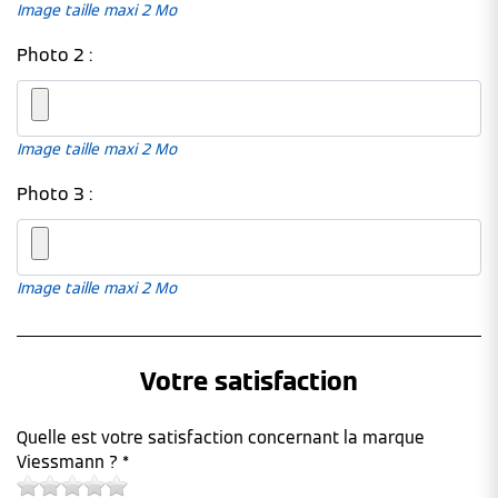
Image taille maxi 2 Mo
Photo 2 :
Image taille maxi 2 Mo
Photo 3 :
Image taille maxi 2 Mo
Votre satisfaction
Quelle est votre satisfaction concernant la marque
Viessmann ? *