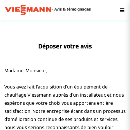
Déposer votre avis
Madame, Monsieur,
Vous avez fait l’acquisition d’un équipement de
chauffage Viessmann auprès d’un installateur, et nous
espérons que votre choix vous apportera entière
satisfaction. Notre entreprise étant dans un processus
d’amélioration continue de ses produits et services,
nous vous serions reconnaissants de bien vouloir